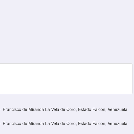
l Francisco de Miranda La Vela de Coro, Estado Falcón, Venezuela
l Francisco de Miranda La Vela de Coro, Estado Falcón, Venezuela