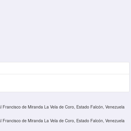
l Francisco de Miranda La Vela de Coro, Estado Falcón, Venezuela
l Francisco de Miranda La Vela de Coro, Estado Falcón, Venezuela