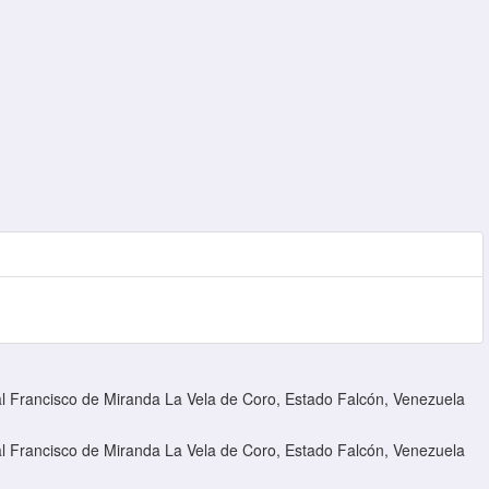
l Francisco de Miranda La Vela de Coro, Estado Falcón, Venezuela
l Francisco de Miranda La Vela de Coro, Estado Falcón, Venezuela