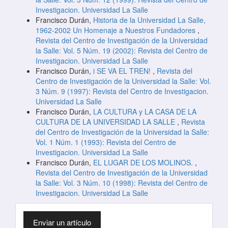
Investigacion. Universidad La Salle
Francisco Durán,
Historia de la Universidad La Salle,
1962-2002 Un Homenaje a Nuestros Fundadores
,
Revista del Centro de Investigación de la Universidad
la Salle: Vol. 5 Núm. 19 (2002): Revista del Centro de
Investigacion. Universidad La Salle
Francisco Durán,
i SE VA EL TREN!
,
Revista del
Centro de Investigación de la Universidad la Salle: Vol.
3 Núm. 9 (1997): Revista del Centro de Investigacion.
Universidad La Salle
Francisco Durán,
LA CULTURA y LA CASA DE LA
CULTURA DE LA UNIVERSIDAD LA SALLE
,
Revista
del Centro de Investigación de la Universidad la Salle:
Vol. 1 Núm. 1 (1993): Revista del Centro de
Investigacion. Universidad La Salle
Francisco Durán,
EL LUGAR DE LOS MOLINOS.
,
Revista del Centro de Investigación de la Universidad
la Salle: Vol. 3 Núm. 10 (1998): Revista del Centro de
Investigacion. Universidad La Salle
Enviar
Enviar un artículo