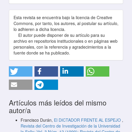
Esta revista se encuentra bajo la licencia de Creative
Commons, por tanto, los autores, al postular su artículo,
lo adhieren a dicha licencia.
El autor puede disponer de su artículo para su
archivo en repositorios institucionales o en páginas web
personales, con la referencia y agradecimientos a la
fuente donde se ha publicado.
Artículos más leídos del mismo
autor/a
Francisco Durán,
El DICTADOR FRENTE AL ESPEJO
,
Revista del Centro de Investigación de la Universidad
la Salle: Vol. 3 Núm. 12 (1999): Revista del Centro de