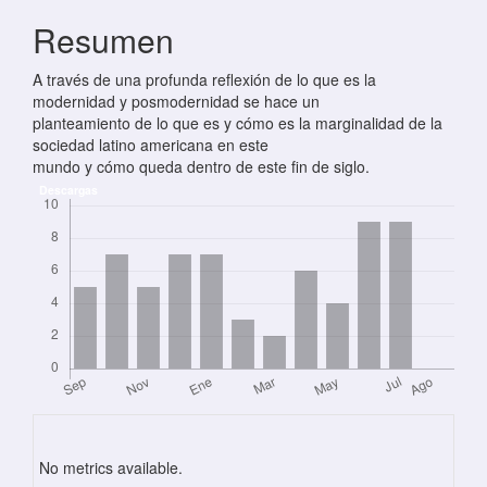
Resumen
A través de una profunda reflexión de lo que es la
modernidad y posmodernidad se hace un
planteamiento de lo que es y cómo es la marginalidad de la
sociedad latino americana en este
mundo y cómo queda dentro de este fin de siglo.
Descargas
No metrics available.