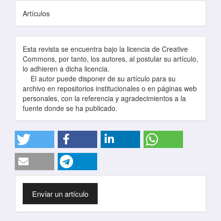
Artículos
Esta revista se encuentra bajo la licencia de Creative
Commons, por tanto, los autores, al postular su artículo,
lo adhieren a dicha licencia.
El autor puede disponer de su artículo para su
archivo en repositorios institucionales o en páginas web
personales, con la referencia y agradecimientos a la
fuente donde se ha publicado.
Enviar
Enviar un artículo
un
artículo