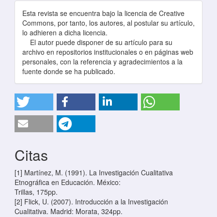
Esta revista se encuentra bajo la licencia de Creative
Commons, por tanto, los autores, al postular su artículo,
lo adhieren a dicha licencia.
El autor puede disponer de su artículo para su
archivo en repositorios institucionales o en páginas web
personales, con la referencia y agradecimientos a la
fuente donde se ha publicado.
Citas
[1] Martínez, M. (1991). La Investigación Cualitativa
Etnográfica en Educación. México:
Trillas, 175pp.
[2] Flick, U. (2007). Introducción a la Investigación
Cualitativa. Madrid: Morata, 324pp.