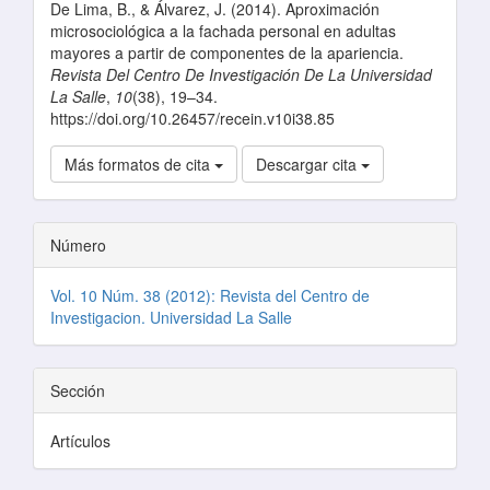
De Lima, B., & Álvarez, J. (2014). Aproximación
microsociológica a la fachada personal en adultas
mayores a partir de componentes de la apariencia.
Revista Del Centro De Investigación De La Universidad
La Salle
,
10
(38), 19–34.
https://doi.org/10.26457/recein.v10i38.85
Más formatos de cita
Descargar cita
Número
Vol. 10 Núm. 38 (2012): Revista del Centro de
Investigacion. Universidad La Salle
Sección
Artículos