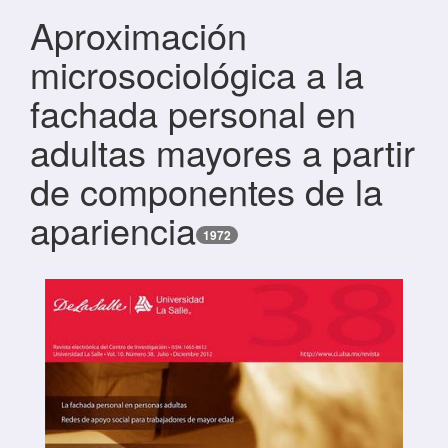
Aproximación
microsociológica a la
fachada personal en
adultas mayores a partir
de componentes de la
apariencia
1972
Barra lateral del artículo