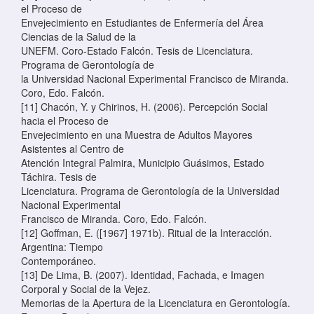
el Proceso de
Envejecimiento en Estudiantes de Enfermería del Área
Ciencias de la Salud de la
UNEFM. Coro-Estado Falcón. Tesis de Licenciatura.
Programa de Gerontología de
la Universidad Nacional Experimental Francisco de Miranda.
Coro, Edo. Falcón.
[11] Chacón, Y. y Chirinos, H. (2006). Percepción Social
hacia el Proceso de
Envejecimiento en una Muestra de Adultos Mayores
Asistentes al Centro de
Atención Integral Palmira, Municipio Guásimos, Estado
Táchira. Tesis de
Licenciatura. Programa de Gerontología de la Universidad
Nacional Experimental
Francisco de Miranda. Coro, Edo. Falcón.
[12] Goffman, E. ([1967] 1971b). Ritual de la Interacción.
Argentina: Tiempo
Contemporáneo.
[13] De Lima, B. (2007). Identidad, Fachada, e Imagen
Corporal y Social de la Vejez.
Memorias de la Apertura de la Licenciatura en Gerontología.