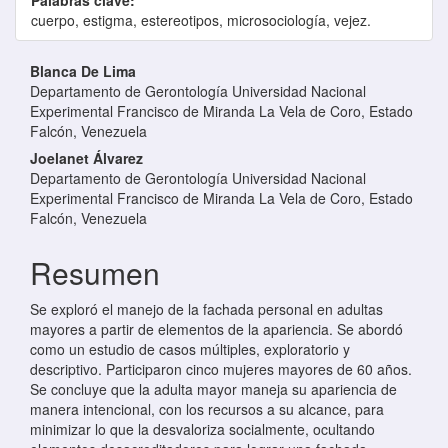
cuerpo, estigma, estereotipos, microsociología, vejez.
Contenido principal del artículo
Blanca De Lima
Departamento de Gerontología Universidad Nacional
Experimental Francisco de Miranda La Vela de Coro, Estado
Falcón, Venezuela
Joelanet Álvarez
Departamento de Gerontología Universidad Nacional
Experimental Francisco de Miranda La Vela de Coro, Estado
Falcón, Venezuela
Resumen
Se exploró el manejo de la fachada personal en adultas
mayores a partir de elementos de la apariencia. Se abordó
como un estudio de casos múltiples, exploratorio y
descriptivo. Participaron cinco mujeres mayores de 60 años.
Se concluye que la adulta mayor maneja su apariencia de
manera intencional, con los recursos a su alcance, para
minimizar lo que la desvaloriza socialmente, ocultando