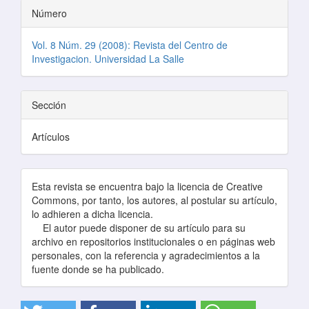
Número
Vol. 8 Núm. 29 (2008): Revista del Centro de
Investigacion. Universidad La Salle
Sección
Artículos
Esta revista se encuentra bajo la licencia de Creative
Commons, por tanto, los autores, al postular su artículo,
lo adhieren a dicha licencia.
El autor puede disponer de su artículo para su
archivo en repositorios institucionales o en páginas web
personales, con la referencia y agradecimientos a la
fuente donde se ha publicado.