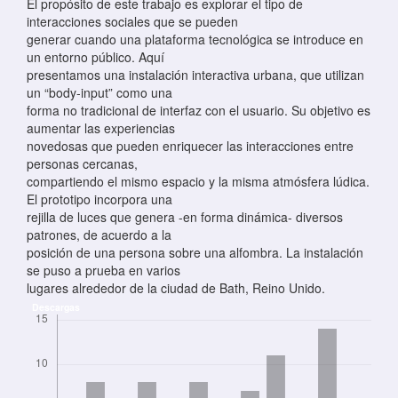
El propósito de este trabajo es explorar el tipo de
interacciones sociales que se pueden
generar cuando una plataforma tecnológica se introduce en
un entorno público. Aquí
presentamos una instalación interactiva urbana, que utilizan
un “body-input” como una
forma no tradicional de interfaz con el usuario. Su objetivo es
aumentar las experiencias
novedosas que pueden enriquecer las interacciones entre
personas cercanas,
compartiendo el mismo espacio y la misma atmósfera lúdica.
El prototipo incorpora una
rejilla de luces que genera -en forma dinámica- diversos
patrones, de acuerdo a la
posición de una persona sobre una alfombra. La instalación
se puso a prueba en varios
lugares alrededor de la ciudad de Bath, Reino Unido.
Descargas