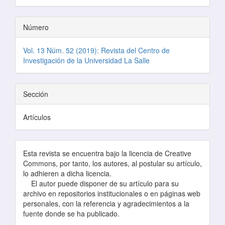
Número
Vol. 13 Núm. 52 (2019): Revista del Centro de
Investigación de la Universidad La Salle
Sección
Artículos
Esta revista se encuentra bajo la licencia de Creative
Commons, por tanto, los autores, al postular su artículo,
lo adhieren a dicha licencia.
El autor puede disponer de su artículo para su
archivo en repositorios institucionales o en páginas web
personales, con la referencia y agradecimientos a la
fuente donde se ha publicado.