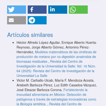
Artículos similares
Héctor Alfredo López-Aguilar, Enrique Alberto Huerta-
Reynoso, Jorge Alberto Gómez, Antonino Pérez-
Hernández,
Modelos matemáticos de las cinéticas de
producción de metano por co-digestión anaérobia de
biomasas residuales
,
Revista del Centro de
Investigación de la Universidad la Salle: Vol. 16 Núm.
64 (2025): Revista del Centro de Investigación de la
Universidad La Salle
Victor M. Carballo-Uicab, María F. Mendoza-Acosta,
Arisbeth Barboza-Pérez, Luz Edith Casados-Vázquez,
José Eleazar Barboza Corona,
Fortaleciendo la
inocuidad alimentaria en México: Detección de
patógenos a través de estrategias innovadoras como
la Biología sintética.
,
Revista del Centro de