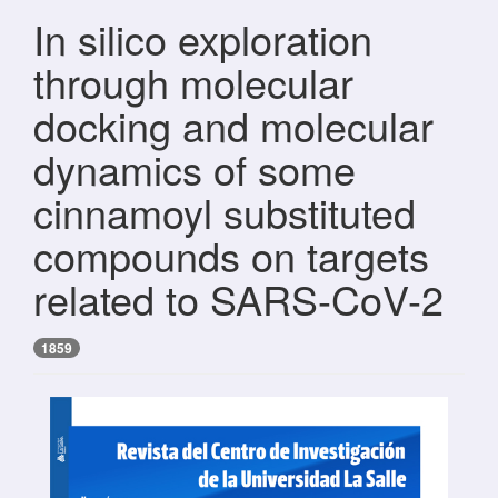
In silico exploration
through molecular
docking and molecular
dynamics of some
cinnamoyl substituted
compounds on targets
related to SARS-CoV-2
1859
Barra lateral del artículo