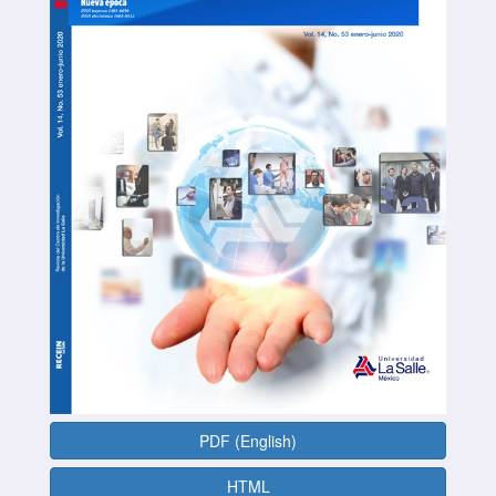
PDF (English)
HTML