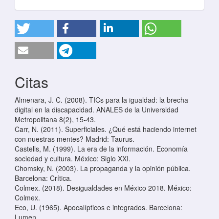
Citas
Almenara, J. C. (2008). TICs para la igualdad: la brecha
digital en la discapacidad. ANALES de la Universidad
Metropolitana 8(2), 15-43.
Carr, N. (2011). Superficiales. ¿Qué está haciendo internet
con nuestras mentes? Madrid: Taurus.
Castells, M. (1999). La era de la información. Economía
sociedad y cultura. México: Siglo XXI.
Chomsky, N. (2003). La propaganda y la opinión pública.
Barcelona: Crítica.
Colmex. (2018). Desigualdades en México 2018. México:
Colmex.
Eco, U. (1965). Apocalípticos e integrados. Barcelona:
Lumen.