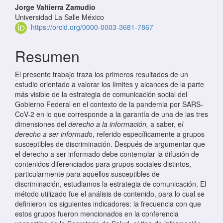
Jorge Valtierra Zamudio
Universidad La Salle México
https://orcid.org/0000-0003-3681-7867
Resumen
El presente trabajo traza los primeros resultados de un
estudio orientado a valorar los límites y alcances de la parte
más visible de la estrategia de comunicación social del
Gobierno Federal en el contexto de la pandemia por SARS-
CoV-2 en lo que corresponde a la garantía de una de las tres
dimensiones del
derecho a la información,
a saber, e
l
derecho a ser informad
o, referido específicamente a grupos
susceptibles de discriminación. Después de argumentar que
el derecho a ser informado debe contemplar la difusión de
contenidos diferenciados para grupos sociales distintos,
particularmente para aquellos susceptibles de
discriminación, estudiamos la estrategia de comunicación. El
método utilizado fue el análisis de contenido, para lo cual se
definieron los siguientes indicadores: la frecuencia con que
estos grupos fueron mencionados en la conferencia