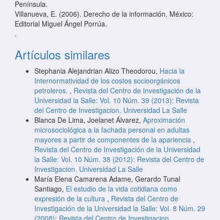
Península.
Villanueva, E. (2006). Derecho de la información. México:
Editorial Miguel Ángel Porrúa.
.
Artículos similares
Stephania Alejandrian Alizo Theodorou,
Hacia la
Internormatividad de los costos socioorgánicos
petroleros.
,
Revista del Centro de Investigación de la
Universidad la Salle: Vol. 10 Núm. 39 (2013): Revista
del Centro de Investigacion. Universidad La Salle
Blanca De Lima, Joelanet Álvarez,
Aproximación
microsociológica a la fachada personal en adultas
mayores a partir de componentes de la apariencia
,
Revista del Centro de Investigación de la Universidad
la Salle: Vol. 10 Núm. 38 (2012): Revista del Centro de
Investigacion. Universidad La Salle
María Elena Camarena Adame, Gerardo Tunal
Santiago,
El estudio de la vida cotidiana como
expresión de la cultura
,
Revista del Centro de
Investigación de la Universidad la Salle: Vol. 8 Núm. 29
(2008): Revista del Centro de Investigacion.