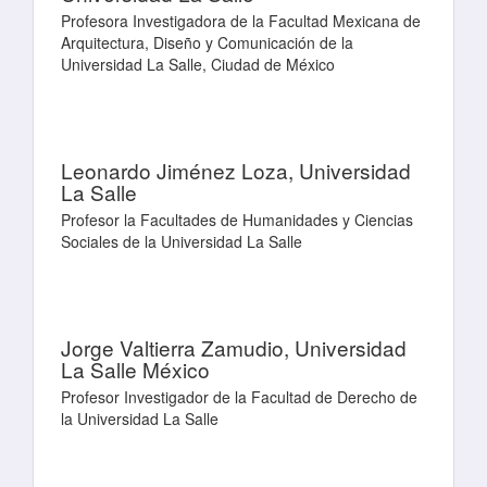
Profesora Investigadora de la Facultad Mexicana de
Arquitectura, Diseño y Comunicación de la
Universidad La Salle, Ciudad de México
Leonardo Jiménez Loza,
Universidad
La Salle
Profesor la Facultades de Humanidades y Ciencias
Sociales de la Universidad La Salle
Jorge Valtierra Zamudio,
Universidad
La Salle México
Profesor Investigador de la Facultad de Derecho de
la Universidad La Salle