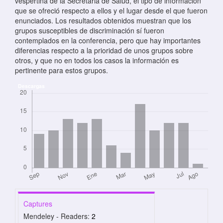
vespertina de la Secretaria de Salud, el tipo de información
que se ofreció respecto a ellos y el lugar desde el que fueron
enunciados. Los resultados obtenidos muestran que los
grupos susceptibles de discriminación sí fueron
contemplados en la conferencia, pero que hay importantes
diferencias respecto a la prioridad de unos grupos sobre
otros, y que no en todos los casos la información es
pertinente para estos grupos.
Descargas
Captures
Mendeley - Readers:
2