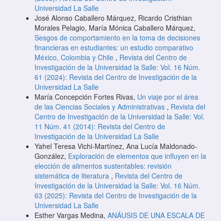
Universidad La Salle
José Alonso Caballero Márquez, Ricardo Cristhian
Morales Pelagio, María Mónica Caballero Márquez,
Sesgos de comportamiento en la toma de decisiones
financieras en estudiantes: un estudio comparativo
México, Colombia y Chile
,
Revista del Centro de
Investigación de la Universidad la Salle: Vol. 16 Núm.
61 (2024): Revista del Centro de Investigación de la
Universidad La Salle
María Concepción Fortes Rivas,
Un viaje por el área
de las Ciencias Sociales y Administrativas
,
Revista del
Centro de Investigación de la Universidad la Salle: Vol.
11 Núm. 41 (2014): Revista del Centro de
Investigación de la Universidad La Salle
Yahel Teresa Vichi-Martínez, Ana Lucía Maldonado-
González,
Exploración de elementos que influyen en la
elección de alimentos sustentables: revisión
sistemática de literatura
,
Revista del Centro de
Investigación de la Universidad la Salle: Vol. 16 Núm.
63 (2025): Revista del Centro de Investigación de la
Universidad La Salle
Esther Vargas Medina,
ANÁUSIS DE UNA ESCALA DE