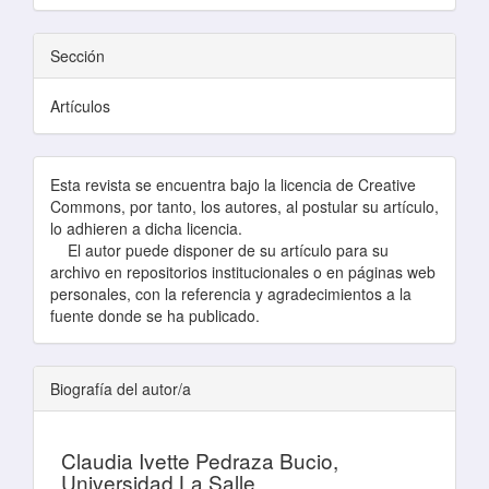
Sección
Artículos
Esta revista se encuentra bajo la licencia de Creative
Commons, por tanto, los autores, al postular su artículo,
lo adhieren a dicha licencia.
El autor puede disponer de su artículo para su
archivo en repositorios institucionales o en páginas web
personales, con la referencia y agradecimientos a la
fuente donde se ha publicado.
Biografía del autor/a
Claudia Ivette Pedraza Bucio,
Universidad La Salle