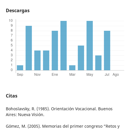
Descargas
Citas
Bohoslavsky, R. (1985). Orientación Vocacional. Buenos
Aires: Nueva Visión.
Gómez, M. (2005). Memorias del primer congreso “Retos y