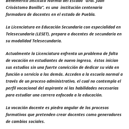
Benemérito Instituto Normal del Estado “Gral. Juan
Crisóstomo Bonilla”, es una institución centenaria
formadora de docentes en el estado de Puebla.
La Licenciatura en Educación Secundaria con especialidad en
Telesecundaria (LESET), prepara a docentes de secundaria en
su modalidad Telesecundaria.
Actualmente la Licenciatura enfrenta un problema de falta
de vocación en estudiantes de nuevo ingreso, éstos inician
sus estudios sin una fuerte convicción
de dedicar su vida en
función o servicio a los demás.
Acceden a la escuela normal a
través de un proceso administrativo, el cual no contempla el
perfil vocacional del aspirante ni las habilidades necesarias
para estudiar una carrera enfocada a la educación.
La vocación docente es piedra angular de los procesos
formativos que pretenden crear docentes como generadores
de cambios sociales.