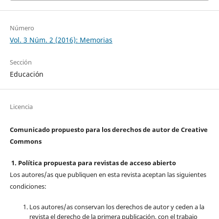
Número
Vol. 3 Núm. 2 (2016): Memorias
Sección
Educación
Licencia
Comunicado propuesto para los derechos de autor de Creative
Commons
1. Política propuesta para revistas de acceso abierto
Los autores/as que publiquen en esta revista aceptan las siguientes
condiciones:
Los autores/as conservan los derechos de autor y ceden a la
revista el derecho de la primera publicación, con el trabajo