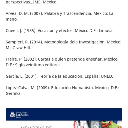
perspectivas…IME. México.
Arvea, D. M. (2007). Palabra y Trascendencia. México: La
mano.
Cueeli, J. (1985). Vocación y efectos. México D.F.: Limusa.
Sampieri, R. (2014). Metodología dela Investigación. México:
Mc Graw Hill.
Freire, P. (2002). Cartas a quien pretende enseñar. México,
D.F.: Siglo veintiuno editores.
García, L. (2001). Teoría de la educación. España: UNED.
López-Calva, M. (2009). Educación Humanista. México, D.F.:
Gernika.