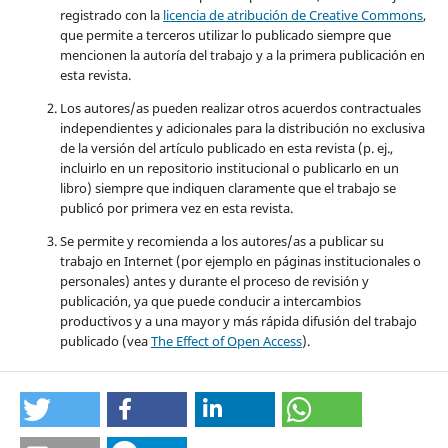
registrado con la
licencia de atribución de Creative Commons
,
que permite a terceros utilizar lo publicado siempre que
mencionen la autoría del trabajo y a la primera publicación en
esta revista.
Los autores/as pueden realizar otros acuerdos contractuales
independientes y adicionales para la distribución no exclusiva
de la versión del artículo publicado en esta revista (p. ej.,
incluirlo en un repositorio institucional o publicarlo en un
libro) siempre que indiquen claramente que el trabajo se
publicó por primera vez en esta revista.
Se permite y recomienda a los autores/as a publicar su
trabajo en Internet (por ejemplo en páginas institucionales o
personales) antes y durante el proceso de revisión y
publicación, ya que puede conducir a intercambios
productivos y a una mayor y más rápida difusión del trabajo
publicado (vea
The Effect of Open Access
).