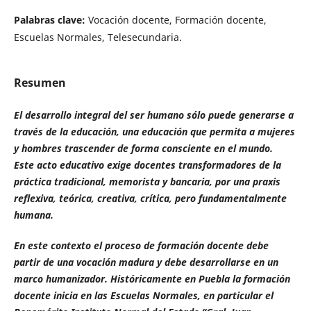
Palabras clave:
Vocación docente, Formación docente,
Escuelas Normales, Telesecundaria.
Resumen
El desarrollo integral del ser humano sólo puede generarse a
través de la educación, una educación que permita a mujeres
y hombres trascender de forma consciente en el mundo.
Este acto educativo exige docentes transformadores de la
práctica tradicional, memorista y bancaria, por una praxis
reflexiva, teórica, creativa, crítica, pero fundamentalmente
humana.
En este contexto el proceso de formación docente debe
partir de una vocación madura y debe desarrollarse en un
marco humanizador. Históricamente en Puebla la formación
docente inicia en las Escuelas Normales, en particular el