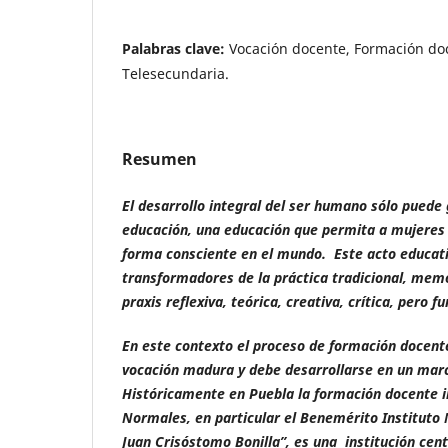
Palabras clave:
Vocación docente, Formación do
Telesecundaria.
Resumen
El desarrollo integral del ser humano sólo puede 
educación, una educación que permita a mujeres
forma consciente en el mundo. Este acto educat
transformadores de la práctica tradicional, memo
praxis reflexiva, teórica, creativa, crítica, per
En este contexto el proceso de formación docent
vocación madura y debe desarrollarse en un mar
Históricamente en Puebla la formación docente in
Normales, en particular el Benemérito Instituto 
Juan Crisóstomo Bonilla”, es una institución ce