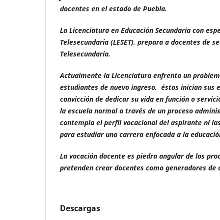
docentes en el estado de Puebla.
La Licenciatura en Educación Secundaria con espe
Telesecundaria (LESET), prepara a docentes de s
Telesecundaria.
Actualmente la Licenciatura enfrenta un problem
estudiantes de nuevo ingreso, éstos inician sus e
convicción
de dedicar su vida en función o servici
la escuela normal a través de un proceso administ
contempla el perfil vocacional del aspirante ni la
para estudiar una carrera enfocada a la educació
La vocación docente es piedra angular de los pr
pretenden crear docentes como generadores de 
Descargas