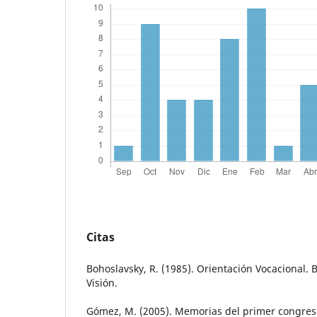
Citas
Bohoslavsky, R. (1985). Orientación Vocacional.
Visión.
Gómez, M. (2005). Memorias del primer congres