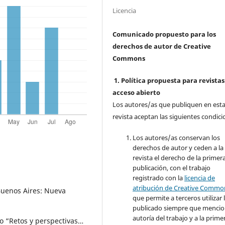
Licencia
Comunicado propuesto para los
derechos de autor de Creative
Commons
1. Política propuesta para revistas
acceso abierto
Los autores/as que publiquen en est
revista aceptan las siguientes condici
Los autores/as conservan los
derechos de autor y ceden a la
revista el derecho de la primer
publicación, con el trabajo
registrado con la
licencia de
atribución de Creative Commo
 Buenos Aires: Nueva
que permite a terceros utilizar 
publicado siempre que mencio
autoría del trabajo y a la prime
o “Retos y perspectivas…