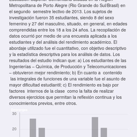
Metropolitana de Porto Alegre (Rio Grande do Sul/Brasil) en
el segundo semestre lectivo de 2013. Los sujetos de
investigación fueron 35 estudiantes, siendo 8 del sexo
femenino y 27 del masculino, situado, en general, en edades
comprendidas entre los 18 a los 24 años. La recopilación de
datos ocurrió por medio de una encuesta aplicada a los
estudiantes y del análisis del rendimiento académico. El
abordaje utilizado fue el cuantitativo, con objetivo descriptivo
y la estadística descriptiva para los análisis de datos. Los
resultados del estudio indican que: a) Los estudiantes de las
Ingenierías – Química, de Producción y Telecomunicaciones
– obtuvieron mejor rendimiento; b) En cuanto a contenido
las integrales de funciones de una variable fue el asunto de
mayor dificultad estudiantil; c) El rendimiento es bajo por
factores internos de la clase como la falta de realizar
diversos ejercicios que permitan la reflexión continua y los
conocimientos previos, entre otros.
Descargas