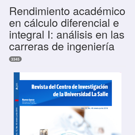
Rendimiento académico
en cálculo diferencial e
integral I: análisis en las
carreras de ingeniería
3345
Barra lateral del artículo