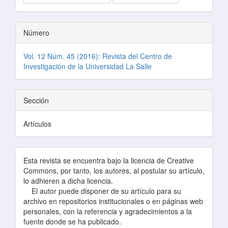
Número
Vol. 12 Núm. 45 (2016): Revista del Centro de
Investigación de la Universidad La Salle
Sección
Artículos
Esta revista se encuentra bajo la licencia de Creative
Commons, por tanto, los autores, al postular su artículo,
lo adhieren a dicha licencia.
El autor puede disponer de su artículo para su
archivo en repositorios institucionales o en páginas web
personales, con la referencia y agradecimientos a la
fuente donde se ha publicado.