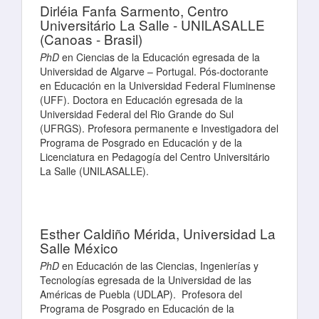
Dirléia Fanfa Sarmento,
Centro
Universitário La Salle - UNILASALLE
(Canoas - Brasil)
PhD
en Ciencias de la Educación egresada de la
Universidad de Algarve – Portugal. Pós-doctorante
en Educación en la Universidad Federal Fluminense
(UFF). Doctora en Educación egresada de la
Universidad Federal del Rio Grande do Sul
(UFRGS). Profesora permanente e Investigadora del
Programa de Posgrado en Educación y de la
Licenciatura en Pedagogía del Centro Universitário
La Salle (UNILASALLE).
Esther Caldiño Mérida,
Universidad La
Salle México
PhD
en Educación de las Ciencias, Ingenierías y
Tecnologías egresada de la Universidad de las
Américas de Puebla (UDLAP). Profesora del
Programa de Posgrado en Educación de la