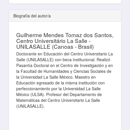
Biografía del autor/a
Guilherme Mendes Tomaz dos Santos,
Centro Universitário La Salle -
UNILASALLE (Canoas - Brasil)
Doctorante en Educación del Centro Universitario La
Salle (UNILASALLE) con beca institucional. Realizó
Pasantía Doctoral en el Centro de Investigación y en
la Facultad de Humanidades y Ciencias Sociales de
la Universidad La Salle México. Maestro en
Educación egresado de la misma institución con
perfeccionamiento por la Universidad La Salle
México (ULSA). Profesor del Departamento de
Matemáticas del Centro Universitario La Salle
(UNILASALLE).