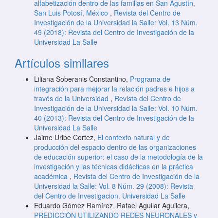
alfabetización dentro de las familias en San Agustín,
San Luis Potosí, México
,
Revista del Centro de
Investigación de la Universidad la Salle: Vol. 13 Núm.
49 (2018): Revista del Centro de Investigación de la
Universidad La Salle
Artículos similares
Liliana Soberanis Constantino,
Programa de
integración para mejorar la relación padres e hijos a
través de la Universidad
,
Revista del Centro de
Investigación de la Universidad la Salle: Vol. 10 Núm.
40 (2013): Revista del Centro de Investigación de la
Universidad La Salle
Jaime Uribe Cortez,
El contexto natural y de
producción del espacio dentro de las organizaciones
de educación superior: el caso de la metodología de la
investigación y las técnicas didácticas en la práctica
académica
,
Revista del Centro de Investigación de la
Universidad la Salle: Vol. 8 Núm. 29 (2008): Revista
del Centro de Investigacion. Universidad La Salle
Eduardo Gómez Ramírez, Rafael Aguilar Aguilera,
PREDICCiÓN UTILIZANDO REDES NEURONALES y