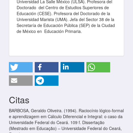
Universidad La Salle México (ULSA). Profesora del
Doctorado del Centro de Estudios Superiores de
Educación (CESE). Profesora del Doctorado de la
Universidad Marista (UMA). Jefa del Sector 38 de la
Secretaría de Educación Pública (SEP) de la Ciudad
de México en Educación Primaria.
Citas
BARBOSA, Geraldo Oliveira. (1994). Raciocínio lógico-formal
e aprendizagem em Cálculo Diferencial e Integral: o caso da
Universidade Federal do Ceará. 109 f. Dissertação
(Mestrado em Educação) – Universidade Federal do Ceará,