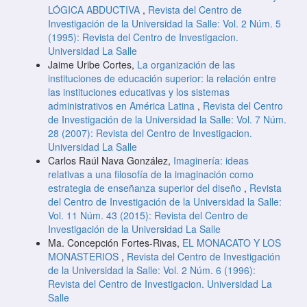
LÓGICA ABDUCTIVA
,
Revista del Centro de
Investigación de la Universidad la Salle: Vol. 2 Núm. 5
(1995): Revista del Centro de Investigacion.
Universidad La Salle
Jaime Uribe Cortes,
La organización de las
instituciones de educación superior: la relación entre
las instituciones educativas y los sistemas
administrativos en América Latina
,
Revista del Centro
de Investigación de la Universidad la Salle: Vol. 7 Núm.
28 (2007): Revista del Centro de Investigacion.
Universidad La Salle
Carlos Raúl Nava González,
Imaginería: ideas
relativas a una filosofía de la imaginación como
estrategia de enseñanza superior del diseño
,
Revista
del Centro de Investigación de la Universidad la Salle:
Vol. 11 Núm. 43 (2015): Revista del Centro de
Investigación de la Universidad La Salle
Ma. Concepción Fortes-Rivas,
EL MONACATO Y LOS
MONASTERIOS
,
Revista del Centro de Investigación
de la Universidad la Salle: Vol. 2 Núm. 6 (1996):
Revista del Centro de Investigacion. Universidad La
Salle