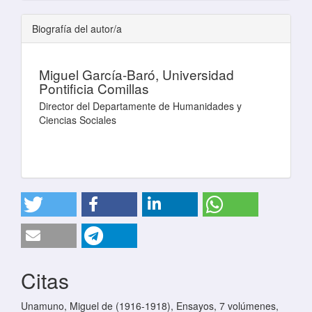
Biografía del autor/a
Miguel García-Baró,
Universidad
Pontificia Comillas
Director del Departamente de Humanidades y
Ciencias Sociales
Citas
Unamuno, Miguel de (1916-1918), Ensayos, 7 volúmenes,