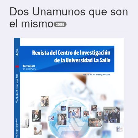
Dos Unamunos que son
el mismo
2089
Barra lateral del artículo