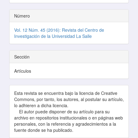
Número
Vol. 12 Núm. 45 (2016): Revista del Centro de
Investigación de la Universidad La Salle
Sección
Artículos
Esta revista se encuentra bajo la licencia de Creative
Commons, por tanto, los autores, al postular su artículo,
lo adhieren a dicha licencia.
El autor puede disponer de su artículo para su
archivo en repositorios institucionales o en páginas web
personales, con la referencia y agradecimientos a la
fuente donde se ha publicado.