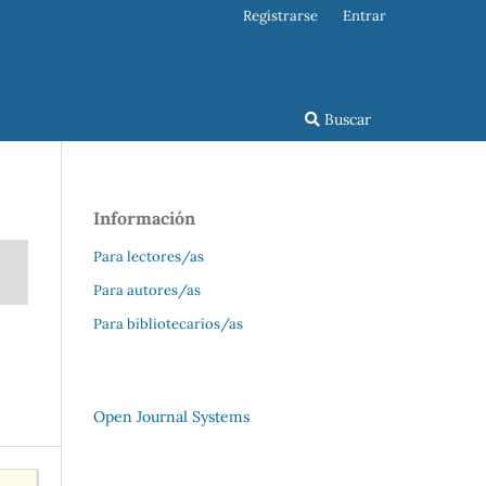
Registrarse
Entrar
Buscar
Información
Para lectores/as
Para autores/as
Para bibliotecarios/as
Open Journal Systems