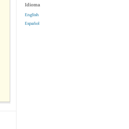
Idioma
English
Español