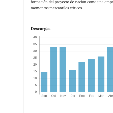
formación del proyecto de nación como una empre
momentos mercantiles críticos.
Descargas