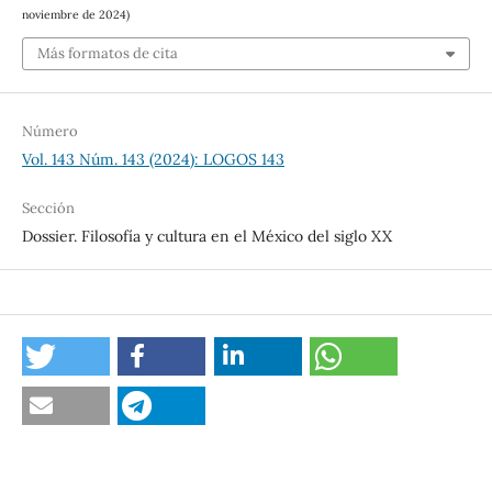
noviembre de 2024)
Más formatos de cita
Número
Vol. 143 Núm. 143 (2024): LOGOS 143
Sección
Dossier. Filosofía y cultura en el México del siglo XX