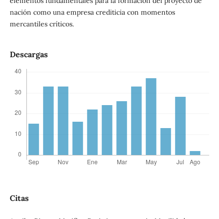
elementos fundamentales para la formación del proyecto de
nación como una empresa crediticia con momentos
mercantiles críticos.
Descargas
Citas