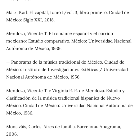
Marx, Karl. El capital, tomo I/vol. 3, libro primero. Ciudad de
México: Siglo XXI, 2018.
Mendoza, Vicente T. El romance español y el corrido
mexicano: Estudio comparativo. México: Universidad Nacional
Autónoma de México, 1939.
— Panorama de la música tradicional de México. Ciudad de
México: Instituto de Investigaciones Estéticas / Universidad
Nacional Autónoma de México, 1956.
Mendoza, Vicente T. y Virginia R. R. de Mendoza. Estudio y
clasificación de la música tradicional hispánica de Nuevo
México. Ciudad de México: Universidad Nacional Autónoma de
México, 1986.
Monsiváis, Carlos. Aires de familia. Barcelona: Anagrama,
2006.