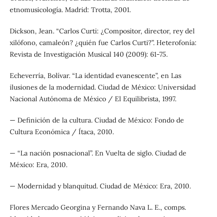
etnomusicología. Madrid: Trotta, 2001.
Dickson, Jean. “Carlos Curti: ¿Compositor, director, rey del
xilófono, camaleón? ¿quién fue Carlos Curti?”. Heterofonía:
Revista de Investigación Musical 140 (2009): 61-75.
Echeverría, Bolívar. “La identidad evanescente”, en Las
ilusiones de la modernidad. Ciudad de México: Universidad
Nacional Autónoma de México / El Equilibrista, 1997.
— Definición de la cultura. Ciudad de México: Fondo de
Cultura Económica / Ítaca, 2010.
— “La nación posnacional”. En Vuelta de siglo. Ciudad de
México: Era, 2010.
— Modernidad y blanquitud. Ciudad de México: Era, 2010.
Flores Mercado Georgina y Fernando Nava L. E., comps.