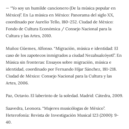
— “Yo soy un humilde cancionero (De la música popular en
México)”. En La música en México: Panorama del siglo XX,
coordinado por Aurelio Tello, 180-252. Ciudad de México:
Fondo de Cultura Económica / Consejo Nacional para la
Cultura y las Artes, 2010.
Muñoz Güemes, Alfonso. “Migración, música e identidad: El
caso de los zapotecos inmigrados a ciudad Nezahualcóyotl”. En
Música sin fronteras: Ensayos sobre migración, música e
identidad, coordinado por Fernando Híjar Sánchez, 181-218.
Ciudad de México: Consejo Nacional para la Cultura y las
Artes, 2006.
Paz, Octavio. El laberinto de la soledad. Madrid: Cátedra, 2009.
Saavedra, Leonora. “Mujeres musicólogas de México”.
Heterofonía: Revista de Investigación Musical 123 (2000): 9-
40.