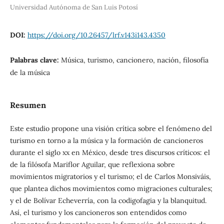
Universidad Autónoma de San Luis Potosí
DOI:
https://doi.org/10.26457/lrf.v143i143.4350
Palabras clave:
Música, turismo, cancionero, nación, filosofía
de la música
Resumen
Este estudio propone una visión crítica sobre el fenómeno del
turismo en torno a la música y la formación de cancioneros
durante el siglo xx en México, desde tres discursos críticos: el
de la filósofa Mariflor Aguilar, que reflexiona sobre
movimientos migratorios y el turismo; el de Carlos Monsiváis,
que plantea dichos movimientos como migraciones culturales;
y el de Bolívar Echeverría, con la codigofagia y la blanquitud.
Así, el turismo y los cancioneros son entendidos como