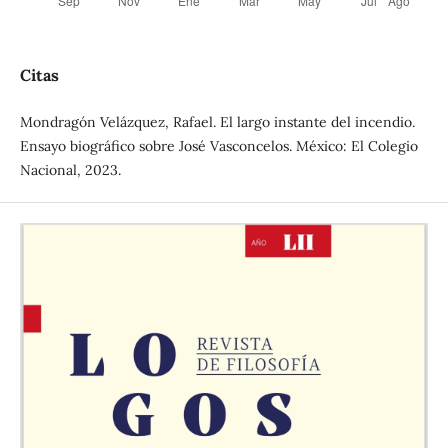
Citas
Mondragón Velázquez, Rafael. El largo instante del incendio.
Ensayo biográfico sobre José Vasconcelos. México: El Colegio
Nacional, 2023.