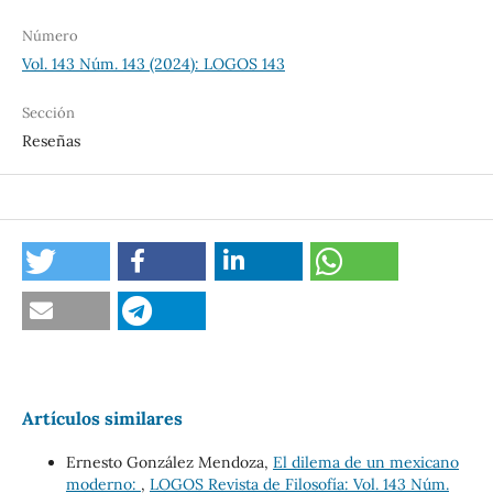
Número
Vol. 143 Núm. 143 (2024): LOGOS 143
Sección
Reseñas
Artículos similares
Ernesto González Mendoza,
El dilema de un mexicano
moderno:
,
LOGOS Revista de Filosofía: Vol. 143 Núm.