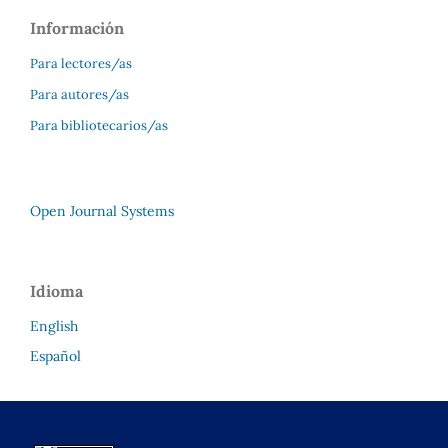
Información
Para lectores/as
Para autores/as
Para bibliotecarios/as
Open Journal Systems
Idioma
English
Español