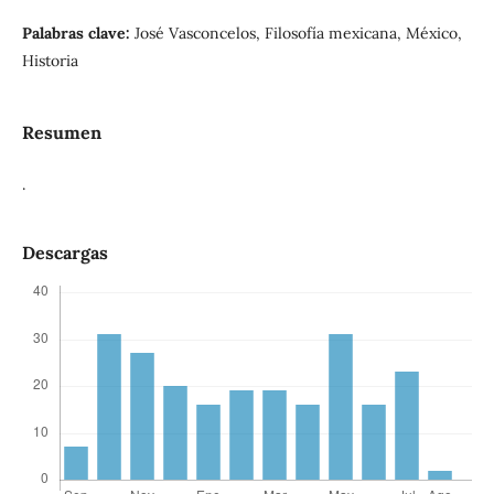
Palabras clave:
José Vasconcelos, Filosofía mexicana, México,
Historia
Resumen
.
Descargas