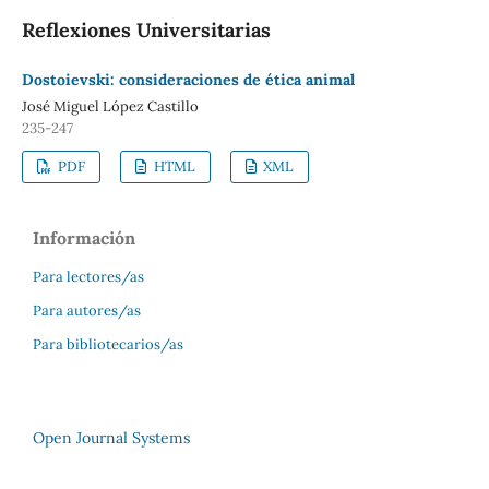
Reflexiones Universitarias
Dostoievski: consideraciones de ética animal
José Miguel López Castillo
235-247
PDF
HTML
XML
Información
Para lectores/as
Para autores/as
Para bibliotecarios/as
Open Journal Systems