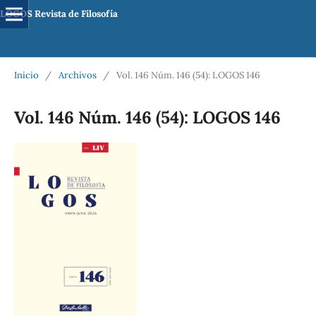
LOGOS Revista de Filosofía
Inicio
/
Archivos
/
Vol. 146 Núm. 146 (54): LOGOS 146
Vol. 146 Núm. 146 (54): LOGOS 146