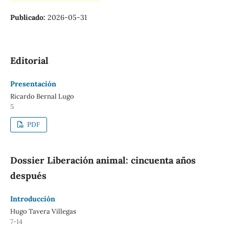
Publicado:
2026-05-31
Editorial
Presentación
Ricardo Bernal Lugo
5
PDF
Dossier Liberación animal: cincuenta años
después
Introducción
Hugo Tavera Villegas
7-14