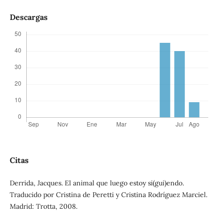
Descargas
Citas
Derrida, Jacques. El animal que luego estoy si(gui)endo.
Traducido por Cristina de Peretti y Cristina Rodríguez Marciel.
Madrid: Trotta, 2008.