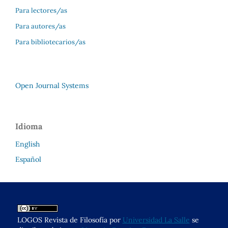
Para lectores/as
Para autores/as
Para bibliotecarios/as
Open Journal Systems
Idioma
English
Español
LOGOS Revista de Filosofía por
Universidad La Salle
se