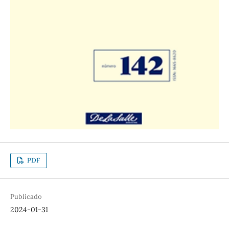
PDF
Publicado
2024-01-31