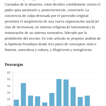
Cansados de la situación, estos deciden confabularse contra el
padre para asesinarlo y, posteriormente, comérselo. La
conciencia de culpa detonada por el parricidio original
permitirá el surgimiento de una nueva organización social (el
clan de hermanos), un sistema religioso (el totemismo) y la
instauración de un sistema normativo, liderado por la
prohibición del incesto. En este artículo se propone análisis de
la hipótesis freudiana desde tres pares de conceptos: mito e
historia, naturaleza y cultura, y filogénesis y ontogénesis.
Descargas