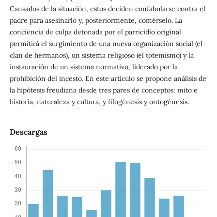
Cansados de la situación, estos deciden confabularse contra el
padre para asesinarlo y, posteriormente, comérselo. La
conciencia de culpa detonada por el parricidio original
permitirá el surgimiento de una nueva organización social (el
clan de hermanos), un sistema religioso (el totemismo) y la
instauración de un sistema normativo, liderado por la
prohibición del incesto. En este artículo se propone análisis de
la hipótesis freudiana desde tres pares de conceptos: mito e
historia, naturaleza y cultura, y filogénesis y ontogénesis.
Descargas