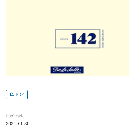
PDF
Publicado
2024-01-31