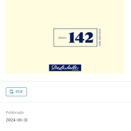
PDF
Publicado
2024-01-31