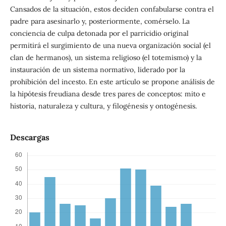
Cansados de la situación, estos deciden confabularse contra el
padre para asesinarlo y, posteriormente, comérselo. La
conciencia de culpa detonada por el parricidio original
permitirá el surgimiento de una nueva organización social (el
clan de hermanos), un sistema religioso (el totemismo) y la
instauración de un sistema normativo, liderado por la
prohibición del incesto. En este artículo se propone análisis de
la hipótesis freudiana desde tres pares de conceptos: mito e
historia, naturaleza y cultura, y filogénesis y ontogénesis.
Descargas