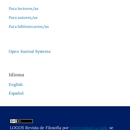
Para lectores/as
Para autores/as
Para bibliotecarios/as
Open Journal Systems
Idioma
English
Español
LOGOS Revista de Filosofía por
Universidad La Salle
se