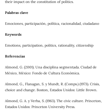
their impact on the constitution of politics.
Palabras clave
Emociones, participación, política, racionalidad, ciudadano
Keywords
Emotions, participation, politics, rationality, citizenship
Referencias
Almond, G. (2001). Una disciplina segmentada. Ciudad de
México, México: Fondo de Cultura Económica.
Almond, G., Flanagan, S. y Mundt, R. (Comps.) (1973). Crisis,
choice and change. Boston, Estados Unidos: Little Brown.
Almond, G. A. y Verba, S. (1963). The civic culture. Princeton,
Estados Unidos: Princeton University Press.