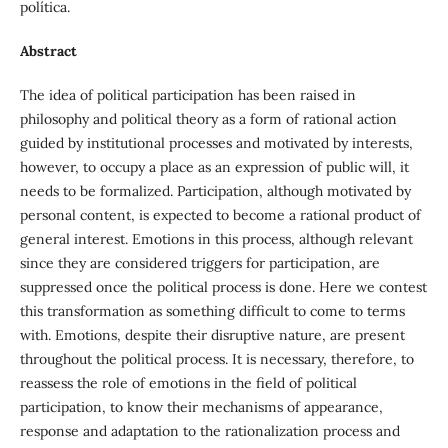
política.
Abstract
The idea of political participation has been raised in
philosophy and political theory as a form of rational action
guided by institutional processes and motivated by interests,
however, to occupy a place as an expression of public will, it
needs to be formalized. Participation, although motivated by
personal content, is expected to become a rational product of
general interest. Emotions in this process, although relevant
since they are considered triggers for participation, are
suppressed once the political process is done. Here we contest
this transformation as something difficult to come to terms
with. Emotions, despite their disruptive nature, are present
throughout the political process. It is necessary, therefore, to
reassess the role of emotions in the field of political
participation, to know their mechanisms of appearance,
response and adaptation to the rationalization process and