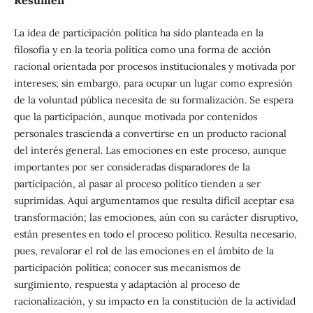
La idea de participación política ha sido planteada en la
filosofía y en la teoría política como una forma de acción
racional orientada por procesos institucionales y motivada por
intereses; sin embargo, para ocupar un lugar como expresión
de la voluntad pública necesita de su formalización. Se espera
que la participación, aunque motivada por contenidos
personales trascienda a convertirse en un producto racional
del interés general. Las emociones en este proceso, aunque
importantes por ser consideradas disparadores de la
participación, al pasar al proceso político tienden a ser
suprimidas. Aquí argumentamos que resulta difícil aceptar esa
transformación; las emociones, aún con su carácter disruptivo,
están presentes en todo el proceso político. Resulta necesario,
pues, revalorar el rol de las emociones en el ámbito de la
participación política; conocer sus mecanismos de
surgimiento, respuesta y adaptación al proceso de
racionalización, y su impacto en la constitución de la actividad