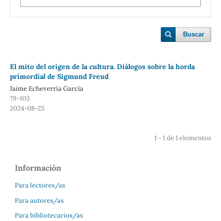
Buscar
El mito del origen de la cultura. Diálogos sobre la horda
primordial de Sigmund Freud
Jaime Echeverría García
79-103
2024-08-25
1 - 1 de 1 elementos
Información
Para lectores/as
Para autores/as
Para bibliotecarios/as