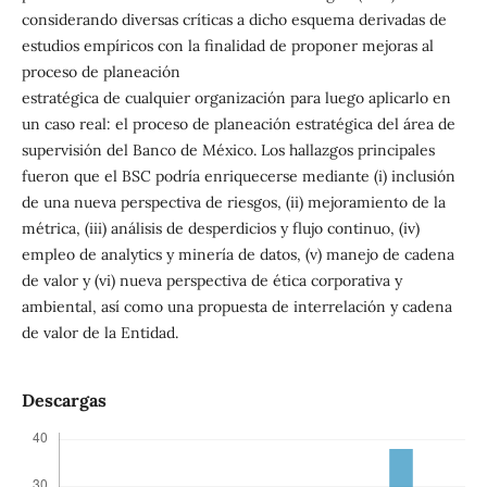
considerando diversas críticas a dicho esquema derivadas de
estudios empíricos con la finalidad de proponer mejoras al
proceso de planeación
estratégica de cualquier organización para luego aplicarlo en
un caso real: el proceso de planeación estratégica del área de
supervisión del Banco de México. Los hallazgos principales
fueron que el BSC podría enriquecerse mediante (i) inclusión
de una nueva perspectiva de riesgos, (ii) mejoramiento de la
métrica, (iii) análisis de desperdicios y flujo continuo, (iv)
empleo de analytics y minería de datos, (v) manejo de cadena
de valor y (vi) nueva perspectiva de ética corporativa y
ambiental, así como una propuesta de interrelación y cadena
de valor de la Entidad.
Descargas