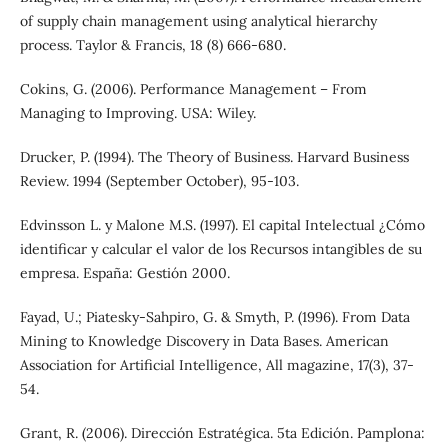
of supply chain management using analytical hierarchy
process. Taylor & Francis, 18 (8) 666-680.
Cokins, G. (2006). Performance Management – From
Managing to Improving. USA: Wiley.
Drucker, P. (1994). The Theory of Business. Harvard Business
Review. 1994 (September October), 95-103.
Edvinsson L. y Malone M.S. (1997). El capital Intelectual ¿Cómo
identificar y calcular el valor de los Recursos intangibles de su
empresa. España: Gestión 2000.
Fayad, U.; Piatesky-Sahpiro, G. & Smyth, P. (1996). From Data
Mining to Knowledge Discovery in Data Bases. American
Association for Artificial Intelligence, All magazine, 17(3), 37-
54.
Grant, R. (2006). Dirección Estratégica. 5ta Edición. Pamplona: