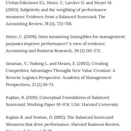
Civitas Ediciones S.L. Ittner, C, Larcker D. and Meyer M.
(2003). Subjetivity and the weighting of performance
measures: Evidence from a Balanced Scorecard. The
Accounting Review, 78 (3), 725-758.
Ittner, C. (2008). Does measuring Intangibles for management
purposes improve performance? A view of evidence.
Accounting and Business Research, 38 (3) 261-272.
Jaraman, V.; Yodong L. and Means, E. (2002). Creating
Competitive Advantages Throught New Value Creation: A
Reverse Logistcs Perspective. Academy of Management
Perspectives, 21 (2) 56-73.
Kaplan, R. (2010). Conceptual Foundations of Balanced
Scorecard. Working Paper 10-074. USA: Harvard University.
Kaplan R. and Norton, D. (1992). The Balanced Scorecard:
Measures that drive performance. Harvard Business Review,