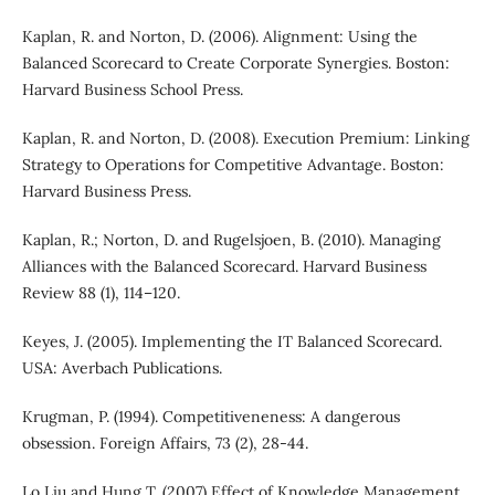
Kaplan, R. and Norton, D. (2006). Alignment: Using the
Balanced Scorecard to Create Corporate Synergies. Boston:
Harvard Business School Press.
Kaplan, R. and Norton, D. (2008). Execution Premium: Linking
Strategy to Operations for Competitive Advantage. Boston:
Harvard Business Press.
Kaplan, R.; Norton, D. and Rugelsjoen, B. (2010). Managing
Alliances with the Balanced Scorecard. Harvard Business
Review 88 (1), 114–120.
Keyes, J. (2005). Implementing the IT Balanced Scorecard.
USA: Averbach Publications.
Krugman, P. (1994). Competitiveneness: A dangerous
obsession. Foreign Affairs, 73 (2), 28-44.
Lo Liu and Hung T. (2007) Effect of Knowledge Management