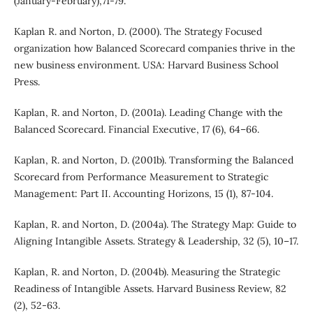
(January-February),71-79.
Kaplan R. and Norton, D. (2000). The Strategy Focused
organization how Balanced Scorecard companies thrive in the
new business environment. USA: Harvard Business School
Press.
Kaplan, R. and Norton, D. (2001a). Leading Change with the
Balanced Scorecard. Financial Executive, 17 (6), 64–66.
Kaplan, R. and Norton, D. (2001b). Transforming the Balanced
Scorecard from Performance Measurement to Strategic
Management: Part II. Accounting Horizons, 15 (1), 87-104.
Kaplan, R. and Norton, D. (2004a). The Strategy Map: Guide to
Aligning Intangible Assets. Strategy & Leadership, 32 (5), 10–17.
Kaplan, R. and Norton, D. (2004b). Measuring the Strategic
Readiness of Intangible Assets. Harvard Business Review, 82
(2), 52-63.