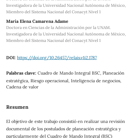
Investigadora de la Universidad Nacional Autónoma de México,
Miembro del Sistema Nacional del Conacyt Nivel 1
María Elena Camarena Adame
Doctora en Ciencias de la Administración por la UNAM.
Investigadora de la Universidad Nacional Autónoma de México,
Miembro del Sistema Nacional del Conacyt Nivel 1
DOI:
https://doi.org/10.26457/relais.v1i2.1787
Palabras clave:
Cuadro de Mando Integral BSC, Planeación
estratégica, Riesgo operacional, Inteligencia de negocios,
Cadena de valor
Resumen
El objetivo de este trabajo consistió en realizar una revisión
documental de los postulados de planeación estratégica y
particularmente del Cuadro de Mando Integral (BSC)