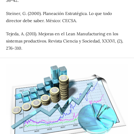
36-42.
Steiner, G. (2000). Planeación Estratégica. Lo que todo
director debe saber. México: CECSA.
Tejeda, A. (2011). Mejoras en el Lean Manufacturing en los
sistemas productivos. Revista Ciencia y Sociedad, XXXVI, (2),
276-310.