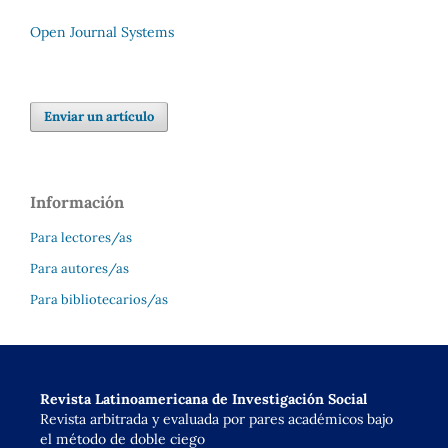
Open Journal Systems
Enviar un artículo
Información
Para lectores/as
Para autores/as
Para bibliotecarios/as
Revista Latinoamericana de Investigación Social
Revista arbitrada y evaluada por pares académicos bajo
el método de doble ciego