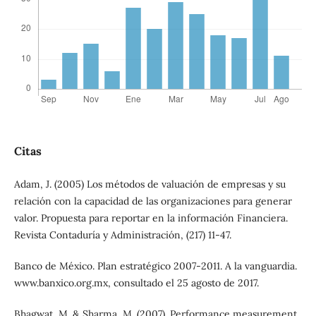
Citas
Adam, J. (2005) Los métodos de valuación de empresas y su
relación con la capacidad de las organizaciones para generar
valor. Propuesta para reportar en la información Financiera.
Revista Contaduría y Administración, (217) 11-47.
Banco de México. Plan estratégico 2007-2011. A la vanguardia.
www.banxico.org.mx, consultado el 25 agosto de 2017.
Bhagwat, M. & Sharma, M. (2007). Performance measurement