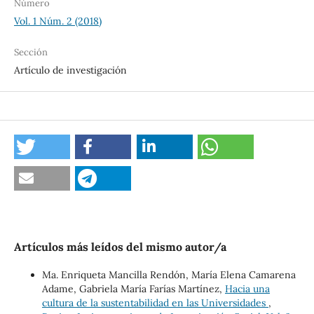
Número
Vol. 1 Núm. 2 (2018)
Sección
Artículo de investigación
Artículos más leídos del mismo autor/a
Ma. Enriqueta Mancilla Rendón, María Elena Camarena
Adame, Gabriela María Farías Martínez,
Hacia una
cultura de la sustentabilidad en las Universidades
,