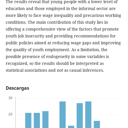
The results reveal that young people with a lower level of
education and those employed in the informal sector are
more likely to face wage inequality and precarious working
conditions. The main contribution of this study lies in
offering a comprehensive view of the factors that promote
youth job insecurity and providing recommendations for
public policies aimed at reducing wage gaps and improving
the quality of youth employment. As a limitation, the
possible presence of endogeneity in some variables is
recognized, so the results should be interpreted as
statistical associations and not as causal inferences.
Descargas