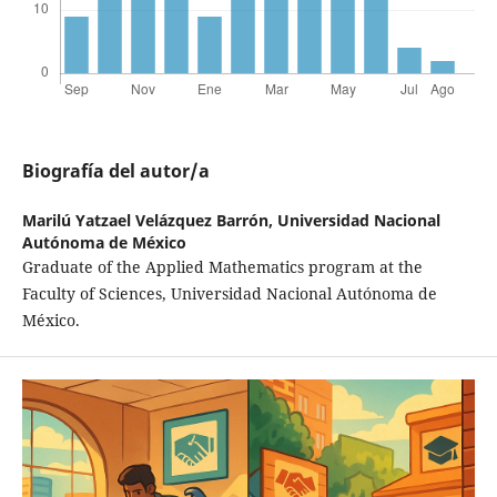
Biografía del autor/a
Marilú Yatzael Velázquez Barrón,
Universidad Nacional
Autónoma de México
Graduate of the Applied Mathematics program at the
Faculty of Sciences, Universidad Nacional Autónoma de
México.