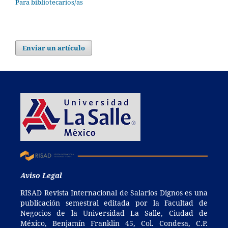
Para bibliotecarios/as
Enviar un artículo
Aviso Legal
RISAD Revista Internacional de Salarios Dignos es una
publicación semestral editada por la Facultad de
Negocios de la Universidad La Salle, Ciudad de
México, Benjamín Franklin 45, Col. Condesa, C.P.