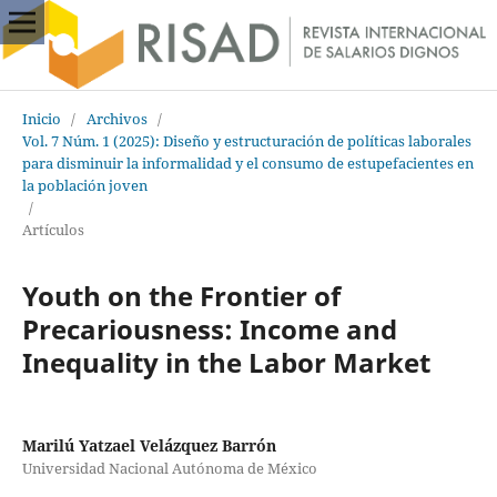
Inicio
/
Archivos
/
Vol. 7 Núm. 1 (2025): Diseño y estructuración de políticas laborales
para disminuir la informalidad y el consumo de estupefacientes en
la población joven
/
Artículos
Youth on the Frontier of
Precariousness: Income and
Inequality in the Labor Market
Marilú Yatzael Velázquez Barrón
Universidad Nacional Autónoma de México