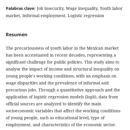
Palabras clave:
Job insecurity, Wage inequality, Youth labor
market, Informal employment, Logistic regression
Resumen
The precariousness of youth labor in the Mexican market
has been accentuated in recent decades, representing a
significant challenge for public policies. This study aims to
analyse the impact of income and structural inequality on
young people's working conditions, with an emphasis on
wage disparities and the prevalence of informal and
precarious jobs. Through a quantitative approach and the
application of logistic regression models (logit), data from
official sources are analyzed to identify the main
socioeconomic variables that affect the working conditions
of young people, such as educational level, type of
employment, and characteristics of the economic sector.