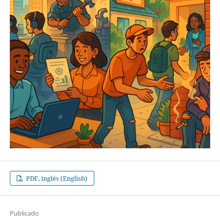
PDF, inglés (English)
Publicado