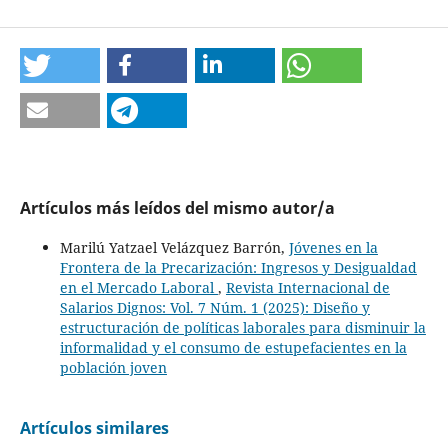
Artículos más leídos del mismo autor/a
Marilú Yatzael Velázquez Barrón,
Jóvenes en la
Frontera de la Precarización: Ingresos y Desigualdad
en el Mercado Laboral
,
Revista Internacional de
Salarios Dignos: Vol. 7 Núm. 1 (2025): Diseño y
estructuración de políticas laborales para disminuir la
informalidad y el consumo de estupefacientes en la
población joven
Artículos similares