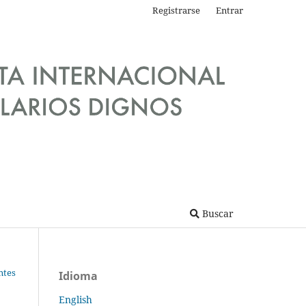
Registrarse
Entrar
Buscar
ntes
Idioma
English