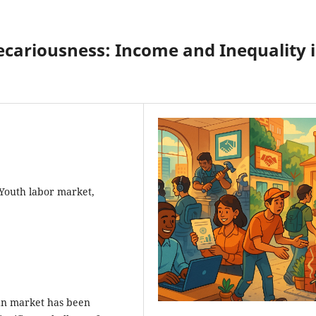
recariousness: Income and Inequality 
 Youth labor market,
can market has been