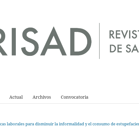
Actual
Archivos
Convocatoria
ticas laborales para disminuir la informalidad y el consumo de estupefacie