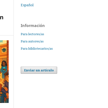
Español
in
Información
Para lectores/as
Para autores/as
Para bibliotecarios/as
Enviar un artículo