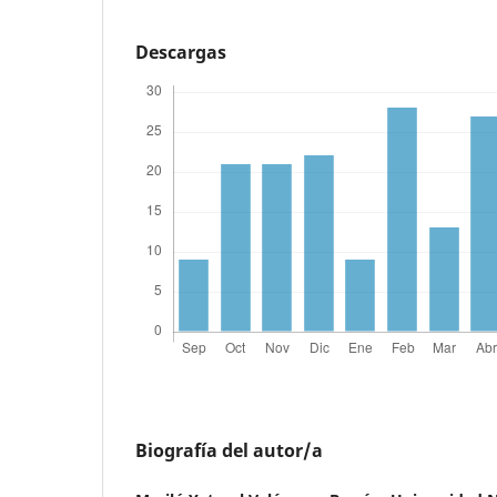
Descargas
Biografía del autor/a