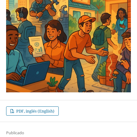
PDF, inglés (English)
Publicado