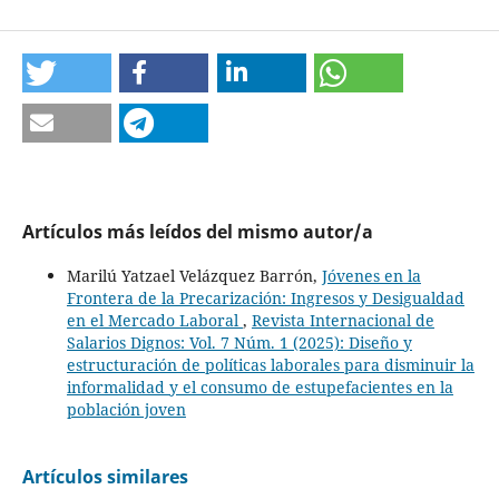
Artículos más leídos del mismo autor/a
Marilú Yatzael Velázquez Barrón,
Jóvenes en la
Frontera de la Precarización: Ingresos y Desigualdad
en el Mercado Laboral
,
Revista Internacional de
Salarios Dignos: Vol. 7 Núm. 1 (2025): Diseño y
estructuración de políticas laborales para disminuir la
informalidad y el consumo de estupefacientes en la
población joven
Artículos similares