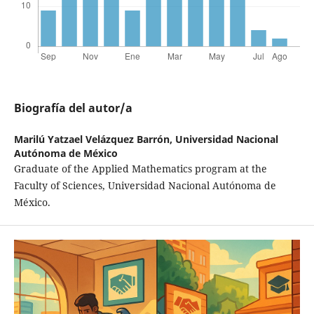
Biografía del autor/a
Marilú Yatzael Velázquez Barrón,
Universidad Nacional
Autónoma de México
Graduate of the Applied Mathematics program at the
Faculty of Sciences, Universidad Nacional Autónoma de
México.