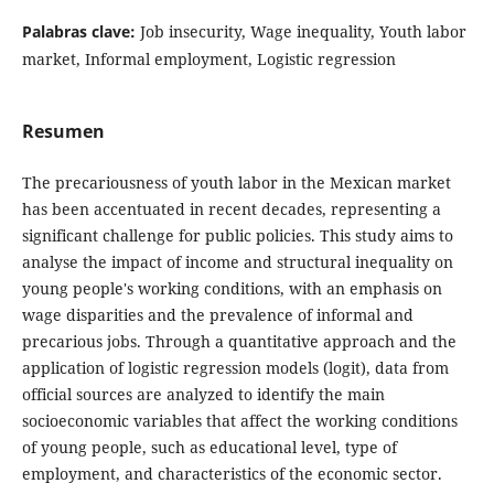
Palabras clave:
Job insecurity, Wage inequality, Youth labor
market, Informal employment, Logistic regression
Resumen
The precariousness of youth labor in the Mexican market
has been accentuated in recent decades, representing a
significant challenge for public policies. This study aims to
analyse the impact of income and structural inequality on
young people's working conditions, with an emphasis on
wage disparities and the prevalence of informal and
precarious jobs. Through a quantitative approach and the
application of logistic regression models (logit), data from
official sources are analyzed to identify the main
socioeconomic variables that affect the working conditions
of young people, such as educational level, type of
employment, and characteristics of the economic sector.