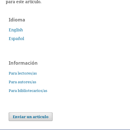
para este artículo.
Idioma
English
Español
Información
Para lectores/as
Para autores/as
Para bibliotecarios/as
Enviar un artículo