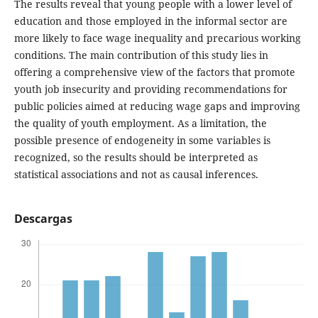
The results reveal that young people with a lower level of
education and those employed in the informal sector are
more likely to face wage inequality and precarious working
conditions. The main contribution of this study lies in
offering a comprehensive view of the factors that promote
youth job insecurity and providing recommendations for
public policies aimed at reducing wage gaps and improving
the quality of youth employment. As a limitation, the
possible presence of endogeneity in some variables is
recognized, so the results should be interpreted as
statistical associations and not as causal inferences.
Descargas