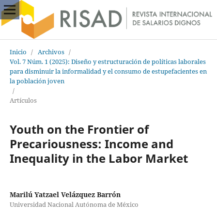
Inicio
/
Archivos
/
Vol. 7 Núm. 1 (2025): Diseño y estructuración de políticas laborales
para disminuir la informalidad y el consumo de estupefacientes en
la población joven
/
Artículos
Youth on the Frontier of
Precariousness: Income and
Inequality in the Labor Market
Marilú Yatzael Velázquez Barrón
Universidad Nacional Autónoma de México