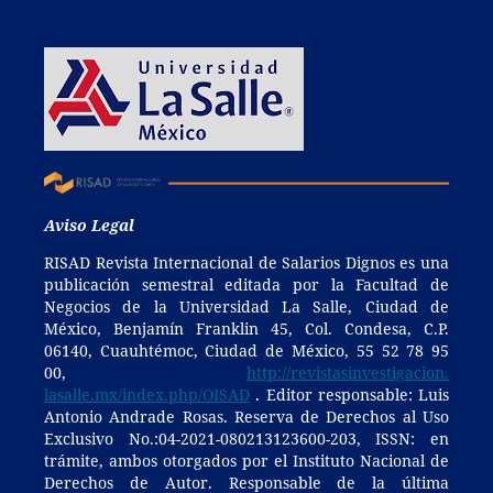
Aviso Legal
RISAD Revista Internacional de Salarios Dignos es una
publicación semestral editada por la Facultad de
Negocios de la Universidad La Salle, Ciudad de
México, Benjamín Franklin 45, Col. Condesa, C.P.
06140, Cuauhtémoc, Ciudad de México, 55 52 78 95
00,
http://revistasinvestigacion.
lasalle.mx/index.php/OISAD
. Editor responsable: Luis
Antonio Andrade Rosas. Reserva de Derechos al Uso
Exclusivo No.:04-2021-080213123600-203, ISSN: en
trámite, ambos otorgados por el Instituto Nacional de
Derechos de Autor. Responsable de la última