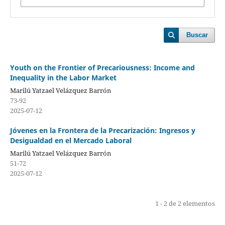
Buscar
Youth on the Frontier of Precariousness: Income and
Inequality in the Labor Market
Marilú Yatzael Velázquez Barrón
73-92
2025-07-12
Jóvenes en la Frontera de la Precarización: Ingresos y
Desigualdad en el Mercado Laboral
Marilú Yatzael Velázquez Barrón
51-72
2025-07-12
1 - 2 de 2 elementos