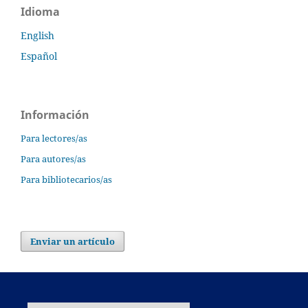
Idioma
English
Español
Información
Para lectores/as
Para autores/as
Para bibliotecarios/as
Enviar un artículo