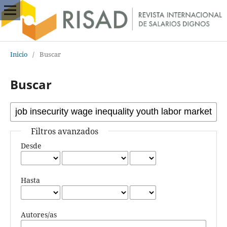
Inicio
/
Buscar
Buscar
Filtros avanzados
Desde
Hasta
Autores/as