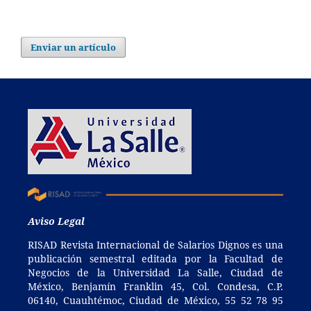
Enviar un artículo
Aviso Legal
RISAD Revista Internacional de Salarios Dignos es una
publicación semestral editada por la Facultad de
Negocios de la Universidad La Salle, Ciudad de
México, Benjamín Franklin 45, Col. Condesa, C.P.
06140, Cuauhtémoc, Ciudad de México, 55 52 78 95