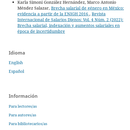
Karla Simoni González Hernández, Marco Antonio
Méndez Salazar,
Brecha salarial de género en México:
evidencia a partir de la ENIGH 2016
,
Revista
Internacional de Salarios Dignos: Vol. 4 Núm. 2 (2022):
Brecha salarial, indexación y aumentos salariales en
época de incertidumbre
Idioma
English
Español
Información
Para lectores/as
Para autores/as
Para bibliotecarios/as