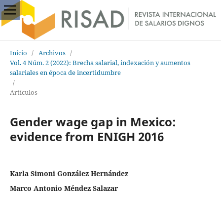
Inicio
/
Archivos
/
Vol. 4 Núm. 2 (2022): Brecha salarial, indexación y aumentos
salariales en época de incertidumbre
/
Artículos
Gender wage gap in Mexico:
evidence from ENIGH 2016
Karla Simoni González Hernández
Marco Antonio Méndez Salazar