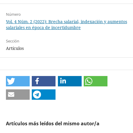
Número
Vol. 4 Núm. 2 (2022): Brecha salarial, indexación y aumentos
salariales en época de incertidumbre
Sección
Artículos
Artículos más leídos del mismo autor/a