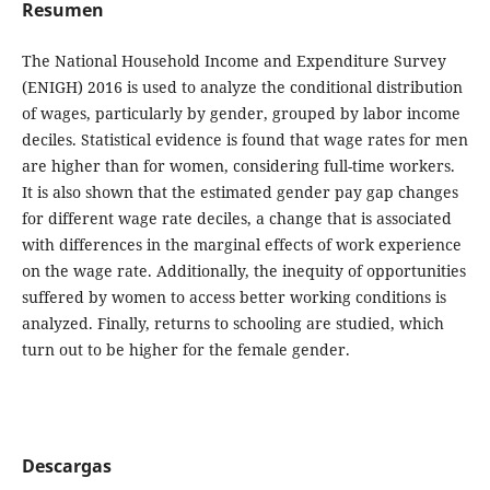
Resumen
The National Household Income and Expenditure Survey
(ENIGH) 2016 is used to analyze the conditional distribution
of wages, particularly by gender, grouped by labor income
deciles. Statistical evidence is found that wage rates for men
are higher than for women, considering full-time workers.
It is also shown that the estimated gender pay gap changes
for different wage rate deciles, a change that is associated
with differences in the marginal effects of work experience
on the wage rate. Additionally, the inequity of opportunities
suffered by women to access better working conditions is
analyzed. Finally, returns to schooling are studied, which
turn out to be higher for the female gender.
Descargas