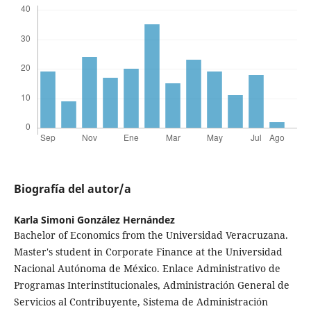
Biografía del autor/a
Karla Simoni González Hernández
Bachelor of Economics from the Universidad Veracruzana.
Master's student in Corporate Finance at the Universidad
Nacional Autónoma de México. Enlace Administrativo de
Programas Interinstitucionales, Administración General de
Servicios al Contribuyente, Sistema de Administración