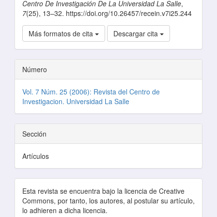
Centro De Investigación De La Universidad La Salle
,
7
(25), 13–32. https://doi.org/10.26457/recein.v7i25.244
Más formatos de cita
Descargar cita
Número
Vol. 7 Núm. 25 (2006): Revista del Centro de
Investigacion. Universidad La Salle
Sección
Artículos
Esta revista se encuentra bajo la licencia de Creative
Commons, por tanto, los autores, al postular su artículo,
lo adhieren a dicha licencia.