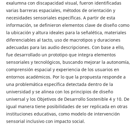
exalumna con discapacidad visual, fueron identificadas
varias barreras espaciales, métodos de orientación y
necesidades sensoriales específicas. A partir de esta
información, se definieron elementos clave de diseño como
la ubicación y altura ideales para la señalética, materiales
diferenciables al tacto, uso de macrotipos y duraciones
adecuadas para las audio descripciones. Con base a ello,
fue desarrollado un prototipo que integra elementos
sensoriales y tecnológicos, buscando mejorar la autonomía,
comprensión espacial y experiencia de los usuarios en
entornos académicos. Por lo que la propuesta responde a
una problemática específica detectada dentro de la
universidad y se alinea con los principios de diseño
universal y los Objetivos de Desarrollo Sostenible 4 y 10. De
igual manera tiene posibilidades de ser replicada en otras
instituciones educativas, como modelo de intervención
sensorial inclusivo con impacto social.