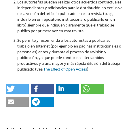
Los autores/as pueden realizar otros acuerdos contractuales
independientes y adicionales para la distribución no exclusiva
de la versión del artículo publicado en esta revista (p. ej.,
incluirlo en un repositorio institucional o publicarlo en un
libro) siempre que indiquen claramente que el trabajo se
publicó por primera vez en esta revista.
Se permite y recomienda a los autores/as a publicar su
trabajo en Internet (por ejemplo en páginas institucionales o
personales) antes y durante el proceso de revisión y
publicación, ya que puede conducir a intercambios
productivos y a una mayor y más rápida difusión del trabajo
publicado (vea
The Effect of Open Access
).