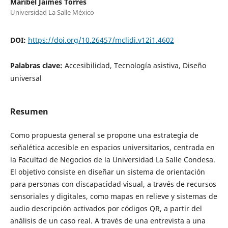
Maribel Jaimes Torres
Universidad La Salle México
DOI:
https://doi.org/10.26457/mclidi.v12i1.4602
Palabras clave:
Accesibilidad, Tecnología asistiva, Diseño
universal
Resumen
Como propuesta general se propone una estrategia de
señalética accesible en espacios universitarios, centrada en
la Facultad de Negocios de la Universidad La Salle Condesa.
El objetivo consiste en diseñar un sistema de orientación
para personas con discapacidad visual, a través de recursos
sensoriales y digitales, como mapas en relieve y sistemas de
audio descripción activados por códigos QR, a partir del
análisis de un caso real. A través de una entrevista a una