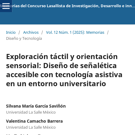
Memorias del Concurso Lasallista de Investigación, Desarrollo e innovación
Inicio
/
Archivos
/
Vol. 12 Núm. 1 (2025): Memorias
/
Diseño y Tecnología
Exploración táctil y orientación
sensorial: Diseño de señalética
accesible con tecnología asistiva
en un entorno universitario
Silvana María García Saviñón
Universidad La Salle México
Valentina Camacho Barrera
Universidad La Salle México