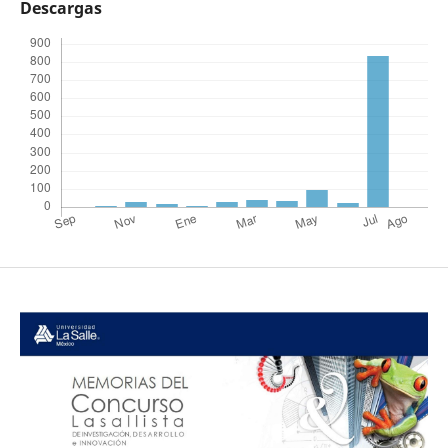
Descargas