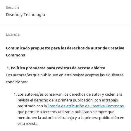
Sección
Diseño y Tecnología
Licencia
Comunicado propuesto para los derechos de autor de Creative
Commons
1. Política propuesta para revistas de acceso abierto
Los autores/as que publiquen en esta revista aceptan las siguientes
condiciones:
Los autores/as conservan los derechos de autor y ceden a la
revista el derecho de la primera publicación, con el trabajo
registrado con la
licencia de atribución de Creative Commons
,
que permite a terceros utilizar lo publicado siempre que
mencionen la autoría del trabajo y a la primera publicación en
esta revista.