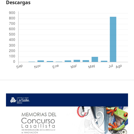
Descargas