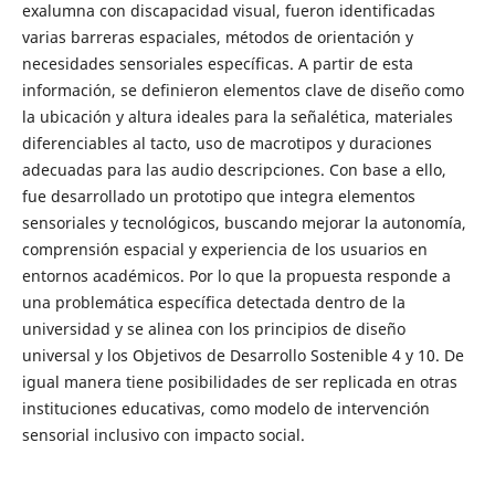
exalumna con discapacidad visual, fueron identificadas
varias barreras espaciales, métodos de orientación y
necesidades sensoriales específicas. A partir de esta
información, se definieron elementos clave de diseño como
la ubicación y altura ideales para la señalética, materiales
diferenciables al tacto, uso de macrotipos y duraciones
adecuadas para las audio descripciones. Con base a ello,
fue desarrollado un prototipo que integra elementos
sensoriales y tecnológicos, buscando mejorar la autonomía,
comprensión espacial y experiencia de los usuarios en
entornos académicos. Por lo que la propuesta responde a
una problemática específica detectada dentro de la
universidad y se alinea con los principios de diseño
universal y los Objetivos de Desarrollo Sostenible 4 y 10. De
igual manera tiene posibilidades de ser replicada en otras
instituciones educativas, como modelo de intervención
sensorial inclusivo con impacto social.