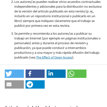
Los autores/as pueden realizar otros acuerdos contractuales
independientes y adicionales para la distribución no exclusiva
de la versión del artículo publicado en esta revista (p. ej.,
incluirlo en un repositorio institucional o publicarlo en un
libro) siempre que indiquen claramente que el trabajo se
publicó por primera vez en esta revista.
Se permite y recomienda a los autores/as a publicar su
trabajo en Internet (por ejemplo en páginas institucionales o
personales) antes y durante el proceso de revisión y
publicación, ya que puede conducir a intercambios
productivos y a una mayor y más rápida difusión del trabajo
publicado (vea
The Effect of Open Access
).