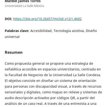
Maribel Jaimes Torres
Universidad La Salle México
DOI:
https://doi.org/10.26457/mclidi.v12i1.4602
Palabras clave:
Accesibilidad, Tecnología asistiva, Diseño
universal
Resumen
Como propuesta general se propone una estrategia de
señalética accesible en espacios universitarios, centrada en
la Facultad de Negocios de la Universidad La Salle Condesa.
El objetivo consiste en diseñar un sistema de orientación
para personas con discapacidad visual, a través de recursos
sensoriales y digitales, como mapas en relieve y sistemas de
audio descripción activados por códigos QR, a partir del
análisis de un caso real. A través de una entrevista a una