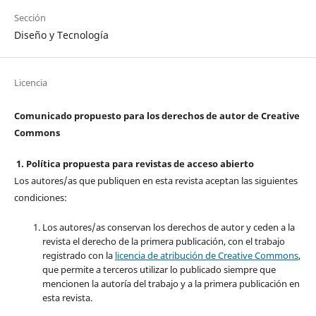
Sección
Diseño y Tecnología
Licencia
Comunicado propuesto para los derechos de autor de Creative
Commons
1. Política propuesta para revistas de acceso abierto
Los autores/as que publiquen en esta revista aceptan las siguientes
condiciones:
Los autores/as conservan los derechos de autor y ceden a la
revista el derecho de la primera publicación, con el trabajo
registrado con la
licencia de atribución de Creative Commons
,
que permite a terceros utilizar lo publicado siempre que
mencionen la autoría del trabajo y a la primera publicación en
esta revista.