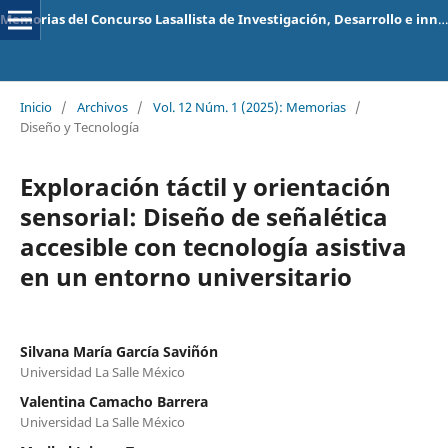
Memorias del Concurso Lasallista de Investigación, Desarrollo e innovación
Inicio
/
Archivos
/
Vol. 12 Núm. 1 (2025): Memorias
/
Diseño y Tecnología
Exploración táctil y orientación
sensorial: Diseño de señalética
accesible con tecnología asistiva
en un entorno universitario
Silvana María García Saviñón
Universidad La Salle México
Valentina Camacho Barrera
Universidad La Salle México