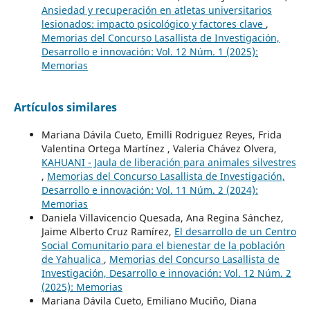
Ansiedad y recuperación en atletas universitarios
lesionados: impacto psicológico y factores clave
,
Memorias del Concurso Lasallista de Investigación,
Desarrollo e innovación: Vol. 12 Núm. 1 (2025):
Memorias
Artículos similares
Mariana Dávila Cueto, Emilli Rodriguez Reyes, Frida
Valentina Ortega Martínez , Valeria Chávez Olvera,
KAHUANI - Jaula de liberación para animales silvestres
,
Memorias del Concurso Lasallista de Investigación,
Desarrollo e innovación: Vol. 11 Núm. 2 (2024):
Memorias
Daniela Villavicencio Quesada, Ana Regina Sánchez,
Jaime Alberto Cruz Ramírez,
El desarrollo de un Centro
Social Comunitario para el bienestar de la población
de Yahualica
,
Memorias del Concurso Lasallista de
Investigación, Desarrollo e innovación: Vol. 12 Núm. 2
(2025): Memorias
Mariana Dávila Cueto, Emiliano Muciño, Diana