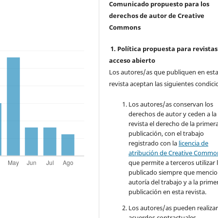
Comunicado propuesto para los
derechos de autor de Creative
Commons
1. Política propuesta para revistas
acceso abierto
Los autores/as que publiquen en est
revista aceptan las siguientes condici
Los autores/as conservan los
derechos de autor y ceden a la
revista el derecho de la primer
publicación, con el trabajo
registrado con la
licencia de
atribución de Creative Commo
que permite a terceros utilizar 
publicado siempre que mencio
autoría del trabajo y a la prime
publicación en esta revista.
Los autores/as pueden realizar
acuerdos contractuales