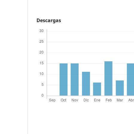
Descargas