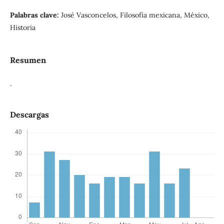
Palabras clave:
José Vasconcelos, Filosofía mexicana, México,
Historia
Resumen
.
Descargas