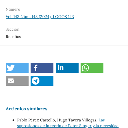
Número
Vol. 143 Núm. 143 (2024): LOGOS 143
Sección
Reseñas
Artículos similares
Pablo Pérez Castelló, Hugo Tavera Villegas,
Las
supresiones de la teoría de Peter Singer y la necesidad