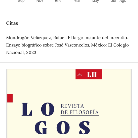
Citas
Mondragón Velázquez, Rafael. El largo instante del incendio.
Ensayo biográfico sobre José Vasconcelos. México: El Colegio
Nacional, 2023.