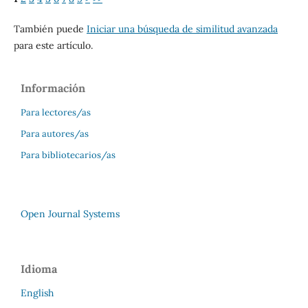
También puede
Iniciar una búsqueda de similitud avanzada
para este artículo.
Información
Para lectores/as
Para autores/as
Para bibliotecarios/as
Open Journal Systems
Idioma
English