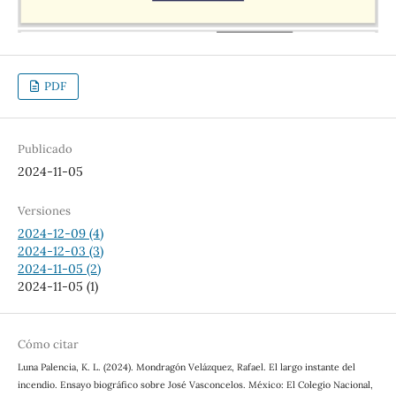
PDF
Publicado
2024-11-05
Versiones
2024-12-09 (4)
2024-12-03 (3)
2024-11-05 (2)
2024-11-05 (1)
Cómo citar
Luna Palencia, K. L. (2024). Mondragón Velázquez, Rafael. El largo instante del
incendio. Ensayo biográfico sobre José Vasconcelos. México: El Colegio Nacional,