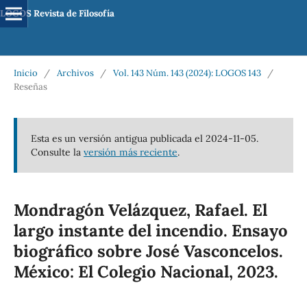
LOGOS Revista de Filosofía
Inicio
/
Archivos
/
Vol. 143 Núm. 143 (2024): LOGOS 143
/
Reseñas
Esta es un versión antigua publicada el 2024-11-05.
Consulte la
versión más reciente
.
Mondragón Velázquez, Rafael. El
largo instante del incendio. Ensayo
biográfico sobre José Vasconcelos.
México: El Colegio Nacional, 2023.