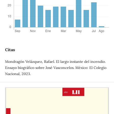
Citas
Mondragón Velázquez, Rafael. El largo instante del incendio.
Ensayo biográfico sobre José Vasconcelos. México: El Colegio
Nacional, 2023.