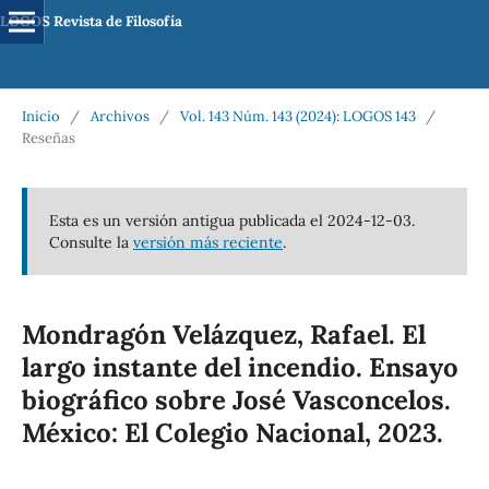
LOGOS Revista de Filosofía
Inicio
/
Archivos
/
Vol. 143 Núm. 143 (2024): LOGOS 143
/
Reseñas
Esta es un versión antigua publicada el 2024-12-03.
Consulte la
versión más reciente
.
Mondragón Velázquez, Rafael. El
largo instante del incendio. Ensayo
biográfico sobre José Vasconcelos.
México: El Colegio Nacional, 2023.