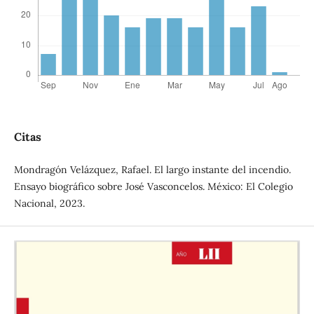
Citas
Mondragón Velázquez, Rafael. El largo instante del incendio.
Ensayo biográfico sobre José Vasconcelos. México: El Colegio
Nacional, 2023.