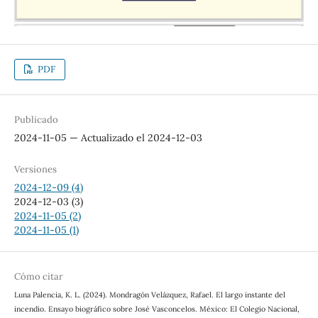
PDF
Publicado
2024-11-05 — Actualizado el 2024-12-03
Versiones
2024-12-09 (4)
2024-12-03 (3)
2024-11-05 (2)
2024-11-05 (1)
Cómo citar
Luna Palencia, K. L. (2024). Mondragón Velázquez, Rafael. El largo instante del
incendio. Ensayo biográfico sobre José Vasconcelos. México: El Colegio Nacional,