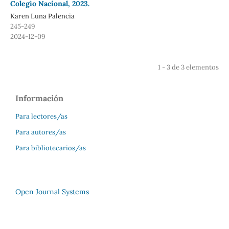
Colegio Nacional, 2023.
Karen Luna Palencia
245-249
2024-12-09
1 - 3 de 3 elementos
Información
Para lectores/as
Para autores/as
Para bibliotecarios/as
Open Journal Systems