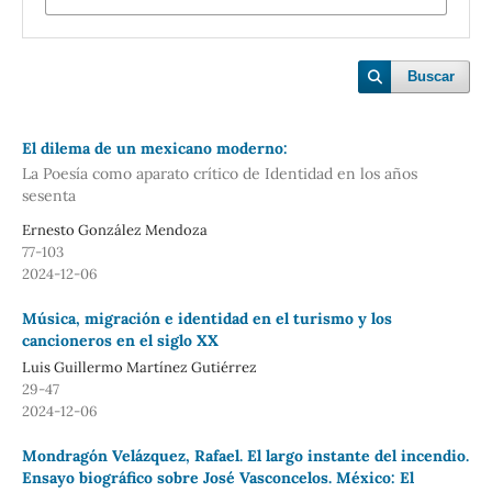
Buscar
El dilema de un mexicano moderno:
La Poesía como aparato crítico de Identidad en los años
sesenta
Ernesto González Mendoza
77-103
2024-12-06
Música, migración e identidad en el turismo y los
cancioneros en el siglo XX
Luis Guillermo Martínez Gutiérrez
29-47
2024-12-06
Mondragón Velázquez, Rafael. El largo instante del incendio.
Ensayo biográfico sobre José Vasconcelos. México: El