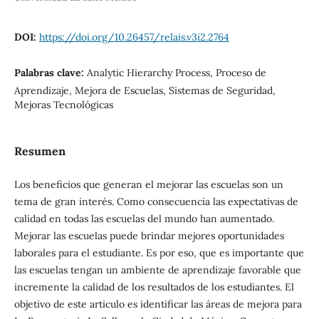
DOI:
https://doi.org/10.26457/relais.v3i2.2764
Palabras clave:
Analytic Hierarchy Process, Proceso de
Aprendizaje, Mejora de Escuelas, Sistemas de Seguridad,
Mejoras Tecnológicas
Resumen
Los beneficios que generan el mejorar las escuelas son un
tema de gran interés. Como consecuencia las expectativas de
calidad en todas las escuelas del mundo han aumentado.
Mejorar las escuelas puede brindar mejores oportunidades
laborales para el estudiante. Es por eso, que es importante que
las escuelas tengan un ambiente de aprendizaje favorable que
incremente la calidad de los resultados de los estudiantes. El
objetivo de este articulo es identificar las áreas de mejora para