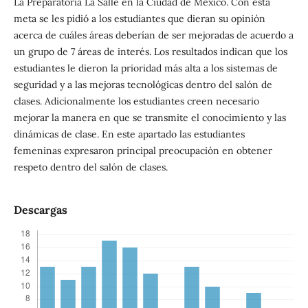
La Preparatoria La Salle en la Ciudad de México. Con esta
meta se les pidió a los estudiantes que dieran su opinión
acerca de cuáles áreas deberían de ser mejoradas de acuerdo a
un grupo de 7 áreas de interés. Los resultados indican que los
estudiantes le dieron la prioridad más alta a los sistemas de
seguridad y a las mejoras tecnológicas dentro del salón de
clases. Adicionalmente los estudiantes creen necesario
mejorar la manera en que se transmite el conocimiento y las
dinámicas de clase. En este apartado las estudiantes
femeninas expresaron principal preocupación en obtener
respeto dentro del salón de clases.
Descargas