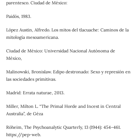
parentesco. Ciudad de México:
Paidós, 1983.
López Austin, Alfredo. Los mitos del tlacuache: Caminos de la
mitología mesoamericana.
Ciudad de México: Universidad Nacional Autónoma de
México,
Malinowski, Bronislaw. Edipo destronado: Sexo y represión en
las sociedades primitivas.
Madrid: Errata naturae, 2013.
Miller, Milton L. “The Primal Horde and Incest in Central
Australia”, de Géza
Róheim, The Psychoanalytic Quarterly, 13 (1944): 454–461.
https://pep-web.