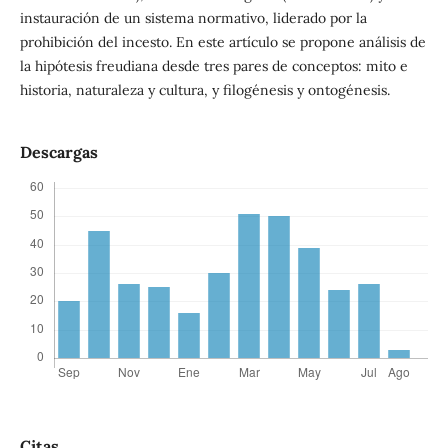
instauración de un sistema normativo, liderado por la
prohibición del incesto. En este artículo se propone análisis de
la hipótesis freudiana desde tres pares de conceptos: mito e
historia, naturaleza y cultura, y filogénesis y ontogénesis.
Descargas
Citas