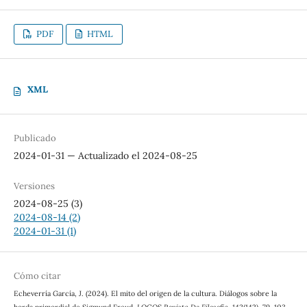
PDF
HTML
XML
Publicado
2024-01-31 — Actualizado el 2024-08-25
Versiones
2024-08-25 (3)
2024-08-14 (2)
2024-01-31 (1)
Cómo citar
Echeverría García, J. (2024). El mito del origen de la cultura. Diálogos sobre la