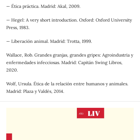
— Ética práctica. Madrid: Akal, 2009.
— Hegel: A very short introduction. Oxford: Oxford University
Press, 1983.
— Liberación animal. Madrid: Trotta, 1999.
Wallace, Rob. Grandes granjas, grandes gripes: Agroindustria y
enfermedades infecciosas. Madrid: Capitán Swing Libros,
2020.
Wolf, Ursula. Ética de la relación entre humanos y animales.
Madrid: Plaza y Valdés, 2014.