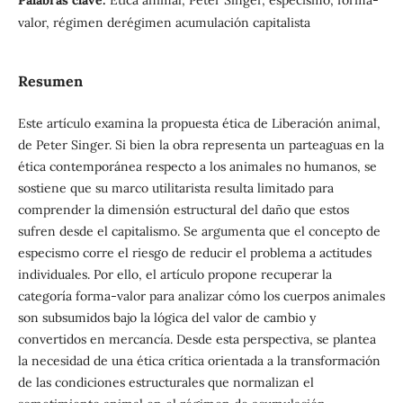
valor, régimen derégimen acumulación capitalista
Resumen
Este artículo examina la propuesta ética de Liberación animal,
de Peter Singer. Si bien la obra representa un parteaguas en la
ética contemporánea respecto a los animales no humanos, se
sostiene que su marco utilitarista resulta limitado para
comprender la dimensión estructural del daño que estos
sufren desde el capitalismo. Se argumenta que el concepto de
especismo corre el riesgo de reducir el problema a actitudes
individuales. Por ello, el artículo propone recuperar la
categoría forma-valor para analizar cómo los cuerpos animales
son subsumidos bajo la lógica del valor de cambio y
convertidos en mercancía. Desde esta perspectiva, se plantea
la necesidad de una ética crítica orientada a la transformación
de las condiciones estructurales que normalizan el