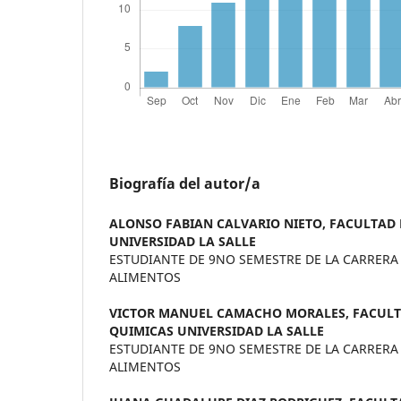
Biografía del autor/a
ALONSO FABIAN CALVARIO NIETO,
FACULTAD 
UNIVERSIDAD LA SALLE
ESTUDIANTE DE 9NO SEMESTRE DE LA CARRERA
ALIMENTOS
VICTOR MANUEL CAMACHO MORALES,
FACULT
QUIMICAS UNIVERSIDAD LA SALLE
ESTUDIANTE DE 9NO SEMESTRE DE LA CARRERA
ALIMENTOS