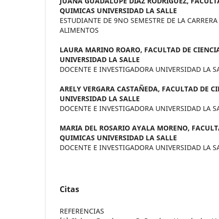
JUANA GUADALUPE DIAZ RODRIGUEZ,
FACULTA
QUIMICAS UNIVERSIDAD LA SALLE
ESTUDIANTE DE 9NO SEMESTRE DE LA CARRERA
ALIMENTOS
LAURA MARINO ROARO,
FACULTAD DE CIENCI
UNIVERSIDAD LA SALLE
DOCENTE E INVESTIGADORA UNIVERSIDAD LA S
ARELY VERGARA CASTAÑEDA,
FACULTAD DE CI
UNIVERSIDAD LA SALLE
DOCENTE E INVESTIGADORA UNIVERSIDAD LA S
MARIA DEL ROSARIO AYALA MORENO,
FACULT
QUIMICAS UNIVERSIDAD LA SALLE
DOCENTE E INVESTIGADORA UNIVERSIDAD LA S
Citas
REFERENCIAS