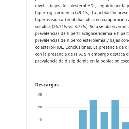
niveles bajos de colesterol-HDL, seguido por la 
hipertrigliceridemia (49.2%). La población pres
hipertensión arterial diastólica en comparación a
sistólica (26.14% vs. 8.79%). Sólo se observaron 
prevalencias de hipertriacligliceridemia e hipert
prevalencias de hipercolesterolemia y bajas con
colesterol-HDL. Conclusiones. La presencia de di
con la presencia de HTA. Sin embargo destaca de 
prevalencia de dislipidemia en la población esco
Descargas