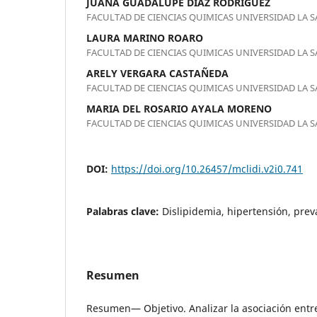
JUANA GUADALUPE DIAZ RODRIGUEZ
FACULTAD DE CIENCIAS QUIMICAS UNIVERSIDAD LA S
LAURA MARINO ROARO
FACULTAD DE CIENCIAS QUIMICAS UNIVERSIDAD LA S
ARELY VERGARA CASTAÑEDA
FACULTAD DE CIENCIAS QUIMICAS UNIVERSIDAD LA S
MARIA DEL ROSARIO AYALA MORENO
FACULTAD DE CIENCIAS QUIMICAS UNIVERSIDAD LA S
DOI:
https://doi.org/10.26457/mclidi.v2i0.741
Palabras clave:
Dislipidemia, hipertensión, prev
Resumen
Resumen— Objetivo. Analizar la asociación entr