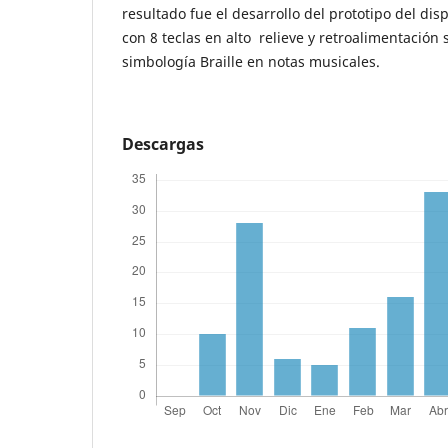
resultado fue el desarrollo del prototipo del disp
con 8 teclas en alto relieve y retroalimentación
simbología Braille en notas musicales.
Descargas