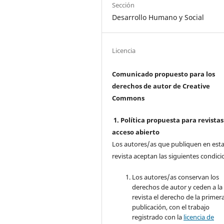
Sección
Desarrollo Humano y Social
Licencia
Comunicado propuesto para los
derechos de autor de Creative
Commons
1. Política propuesta para revistas
acceso abierto
Los autores/as que publiquen en est
revista aceptan las siguientes condici
Los autores/as conservan los
derechos de autor y ceden a la
revista el derecho de la primer
publicación, con el trabajo
registrado con la
licencia de