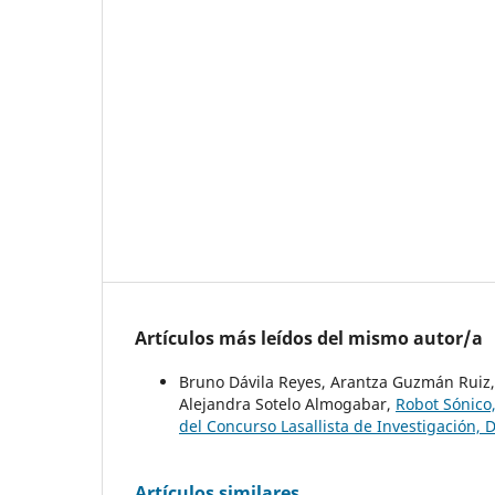
Artículos más leídos del mismo autor/a
Bruno Dávila Reyes, Arantza Guzmán Ruiz
Alejandra Sotelo Almogabar,
Robot Sónico
del Concurso Lasallista de Investigación, 
Artículos similares