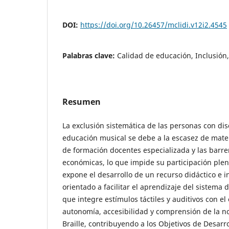
DOI:
https://doi.org/10.26457/mclidi.v12i2.4545
Palabras clave:
Calidad de educación, Inclusión
Resumen
La exclusión sistemática de las personas con dis
educación musical se debe a la escasez de mater
de formación docentes especializada y las barre
económicas, lo que impide su participación plen
expone el desarrollo de un recurso didáctico e in
orientado a facilitar el aprendizaje del sistema 
que integre estímulos táctiles y auditivos con el
autonomía, accesibilidad y comprensión de la n
Braille, contribuyendo a los Objetivos de Desarrol