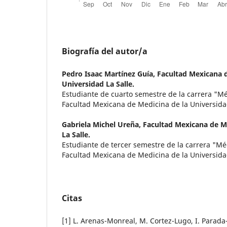
Biografía del autor/a
Pedro Isaac Martínez Guía,
Facultad Mexicana d
Universidad La Salle.
Estudiante de cuarto semestre de la carrera "Mé
Facultad Mexicana de Medicina de la Universidad
Gabriela Michel Ureña,
Facultad Mexicana de Me
La Salle.
Estudiante de tercer semestre de la carrera "Mé
Facultad Mexicana de Medicina de la Universidad
Citas
[1] L. Arenas-Monreal, M. Cortez-Lugo, I. Parada-