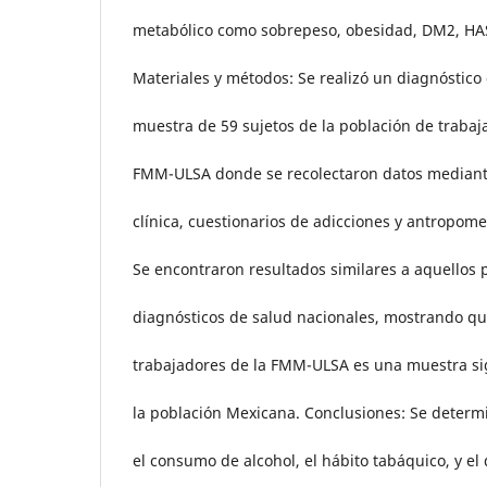
metabólico como sobrepeso, obesidad, DM2, HAS
Materiales y métodos: Se realizó un diagnóstico
muestra de 59 sujetos de la población de trabaj
FMM-ULSA donde se recolectaron datos mediante
clínica, cuestionarios de adicciones y antropome
Se encontraron resultados similares a aquellos 
diagnósticos de salud nacionales, mostrando qu
trabajadores de la FMM-ULSA es una muestra sig
la población Mexicana. Conclusiones: Se determ
el consumo de alcohol, el hábito tabáquico, y el