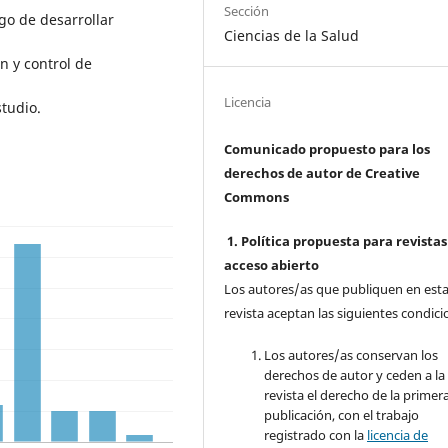
Sección
go de desarrollar
Ciencias de la Salud
 y control de
Licencia
studio.
Comunicado propuesto para los
derechos de autor de Creative
Commons
1. Política propuesta para revistas
acceso abierto
Los autores/as que publiquen en est
revista aceptan las siguientes condici
Los autores/as conservan los
derechos de autor y ceden a la
revista el derecho de la primer
publicación, con el trabajo
registrado con la
licencia de