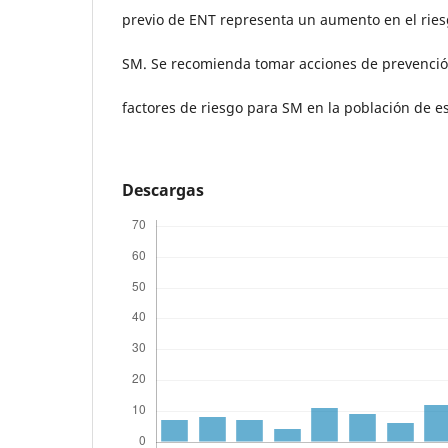
previo de ENT representa un aumento en el ries
SM. Se recomienda tomar acciones de prevención
factores de riesgo para SM en la población de e
Descargas