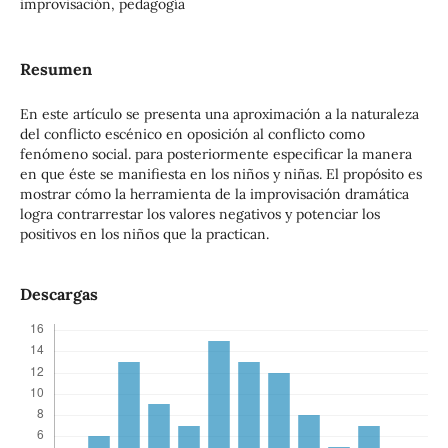
improvisación, pedagogía
Resumen
En este artículo se presenta una aproximación a la naturaleza
del conflicto escénico en oposición al conflicto como
fenómeno social. para posteriormente especificar la manera
en que éste se manifiesta en los niños y niñas. El propósito es
mostrar cómo la herramienta de la improvisación dramática
logra contrarrestar los valores negativos y potenciar los
positivos en los niños que la practican.
Descargas