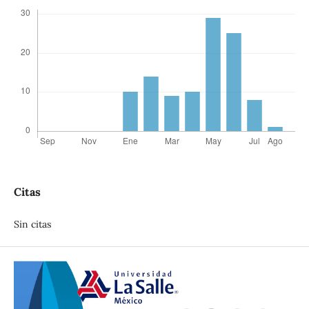
Citas
Sin citas