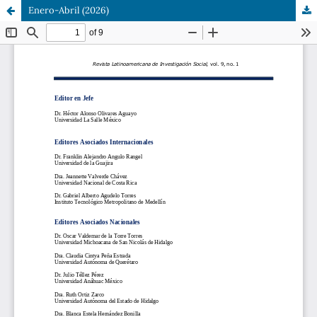
Enero-Abril (2026)