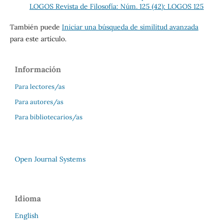
LOGOS Revista de Filosofía: Núm. 125 (42): LOGOS 125
También puede
Iniciar una búsqueda de similitud avanzada
para este artículo.
Información
Para lectores/as
Para autores/as
Para bibliotecarios/as
Open Journal Systems
Idioma
English