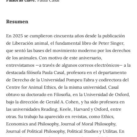
Resumen
En 2025 se cumplieron cincuenta años desde la publicación
de Liberación animal, el fundamental libro de Peter Singer,
que sentó las bases del movimiento moderno por los derechos
de los animales. Con motivo de este aniversario,
entrevistamos —a través de algunos correos electrónicos— a la
destacada filósofa Paula Casal, profesora en el departamento
de Derecho de la Universidad Pompeu Fabra y codirectora del
Centre for Animal Ethics, de la misma universidad. Casal
obtuvo su doctorado en Filosofía, en la Universidad de Oxford,
bajo la dirección de Gerald A. Cohen, y ha sido profesora en
las universidades Reading, Keele, Harvard y Oxford, entre
otras. Su trabajo ha aparecido en revistas, como Ethics,
Economics and Philosophy, Journal of Moral Philosophy,
Journal of Political Philosophy, Political Studies y Utilitas. En