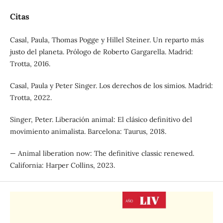
Citas
Casal, Paula, Thomas Pogge y Hillel Steiner. Un reparto más
justo del planeta. Prólogo de Roberto Gargarella. Madrid:
Trotta, 2016.
Casal, Paula y Peter Singer. Los derechos de los simios. Madrid:
Trotta, 2022.
Singer, Peter. Liberación animal: El clásico definitivo del
movimiento animalista. Barcelona: Taurus, 2018.
— Animal liberation now: The definitive classic renewed.
California: Harper Collins, 2023.