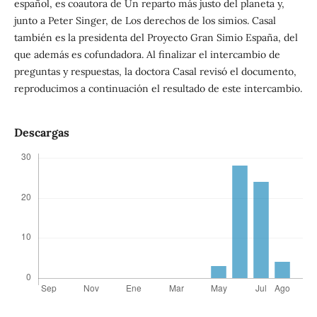
español, es coautora de Un reparto más justo del planeta y,
junto a Peter Singer, de Los derechos de los simios. Casal
también es la presidenta del Proyecto Gran Simio España, del
que además es cofundadora. Al finalizar el intercambio de
preguntas y respuestas, la doctora Casal revisó el documento,
reproducimos a continuación el resultado de este intercambio.
Descargas