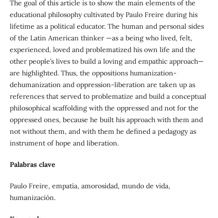
The goal of this article is to show the main elements of the
educational philosophy cultivated by Paulo Freire during his
lifetime as a political educator. The human and personal sides
of the Latin American thinker —as a being who lived, felt,
experienced, loved and problematized his own life and the
other people’s lives to build a loving and empathic approach—
are highlighted. Thus, the oppositions humanization-
dehumanization and oppression-liberation are taken up as
references that served to problematize and build a conceptual
philosophical scaffolding with the oppressed and not for the
oppressed ones, because he built his approach with them and
not without them, and with them he defined a pedagogy as
instrument of hope and liberation.
Palabras clave
Paulo Freire, empatía, amorosidad, mundo de vida,
humanización.