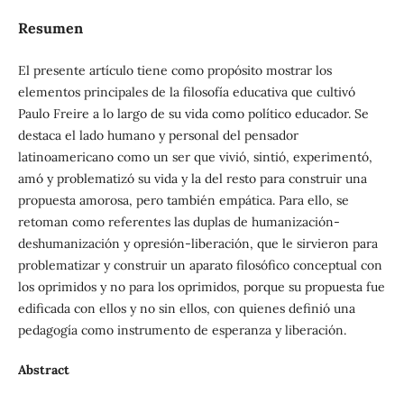
Resumen
El presente artículo tiene como propósito mostrar los
elementos principales de la filosofía educativa que cultivó
Paulo Freire a lo largo de su vida como político educador. Se
destaca el lado humano y personal del pensador
latinoamericano como un ser que vivió, sintió, experimentó,
amó y problematizó su vida y la del resto para construir una
propuesta amorosa, pero también empática. Para ello, se
retoman como referentes las duplas de humanización-
deshumanización y opresión-liberación, que le sirvieron para
problematizar y construir un aparato filosófico conceptual con
los oprimidos y no para los oprimidos, porque su propuesta fue
edificada con ellos y no sin ellos, con quienes definió una
pedagogía como instrumento de esperanza y liberación.
Abstract