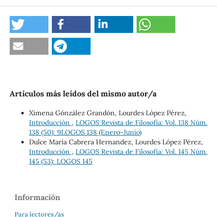
Artículos más leídos del mismo autor/a
Ximena Gónzález Grandón, Lourdes López Pérez,
Introducción
,
LOGOS Revista de Filosofía: Vol. 138 Núm.
138 (50): 9LOGOS 138 (Enero-Junio)
Dulce María Cabrera Hernandez, Lourdes López Pérez,
Introducción
,
LOGOS Revista de Filosofía: Vol. 145 Núm.
145 (53): LOGOS 145
Información
Para lectores/as