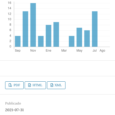
PDF
HTML
XML
Publicado
2021-07-31