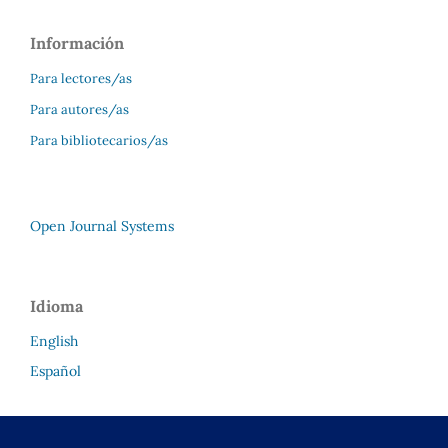
Información
Para lectores/as
Para autores/as
Para bibliotecarios/as
Open Journal Systems
Idioma
English
Español